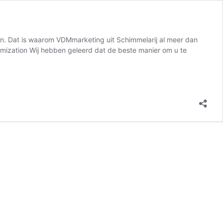
ven. Dat is waarom VDMmarketing uit Schimmelarij al meer dan
ptimization Wij hebben geleerd dat de beste manier om u te