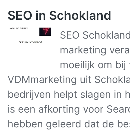
SEO in Schokland
SEO Schokland
marketing vera
moeilijk om bij
VDMmarketing uit Schoklan
bedrijven helpt slagen in
is een afkorting voor Sear
hebben geleerd dat de be