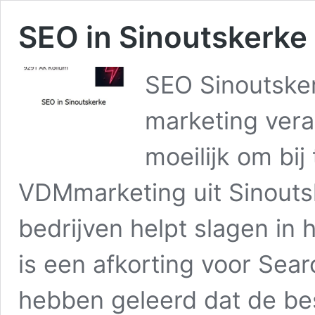
SEO in Sinoutskerke
SEO Sinoutsker
marketing vera
moeilijk om bij
VDMmarketing uit Sinoutsk
bedrijven helpt slagen in
is een afkorting voor Sear
hebben geleerd dat de be