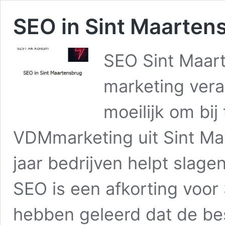
SEO in Sint Maarten
SEO Sint Maart
marketing vera
moeilijk om bij
VDMmarketing uit Sint Ma
jaar bedrijven helpt slage
SEO is een afkorting voor
hebben geleerd dat de be