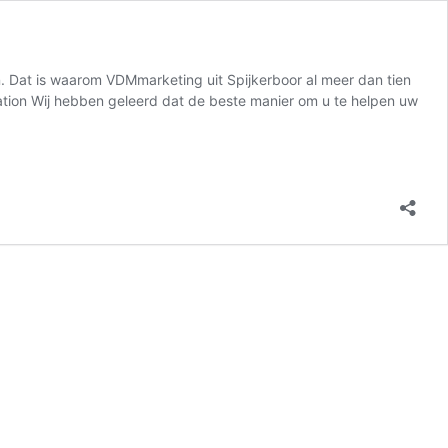
en. Dat is waarom VDMmarketing uit Spijkerboor al meer dan tien
ization Wij hebben geleerd dat de beste manier om u te helpen uw