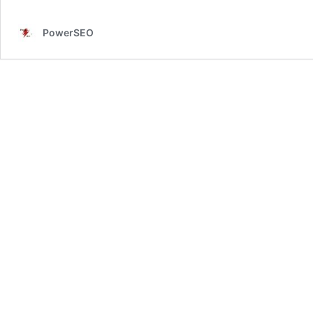
PowerSEO