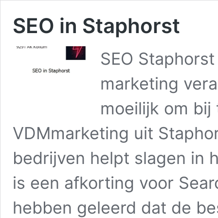
SEO in Staphorst
SEO Staphorst 
marketing vera
moeilijk om bij
VDMmarketing uit Staphors
bedrijven helpt slagen in
is een afkorting voor Sear
hebben geleerd dat de be