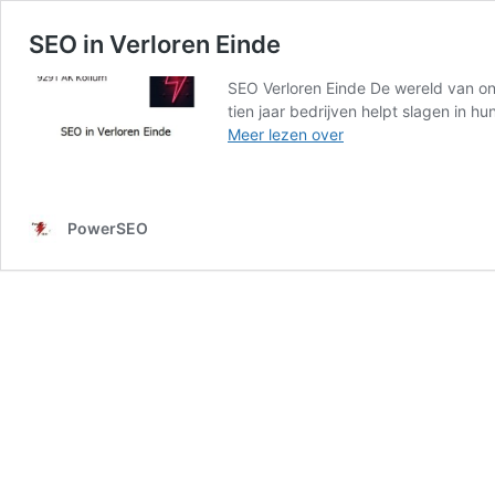
SEO in Verloren Einde
SEO Verloren Einde De wereld van onl
tien jaar bedrijven helpt slagen in 
SEO
Meer lezen over
in
Verloren
Einde
PowerSEO