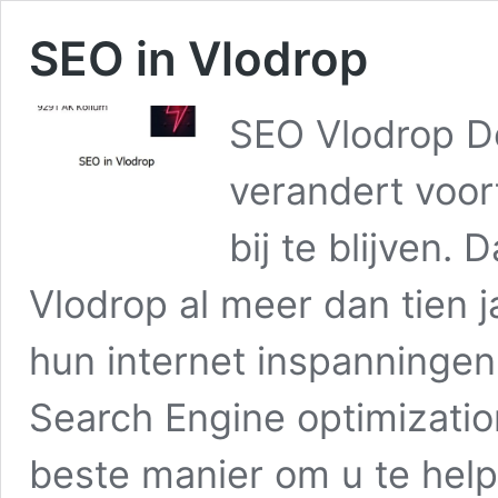
SEO in Vlodrop
SEO Vlodrop De
verandert voor
bij te blijven.
Vlodrop al meer dan tien j
hun internet inspanningen
Search Engine optimizatio
beste manier om u te he