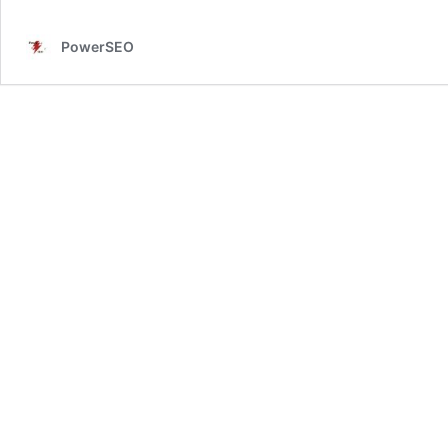
PowerSEO