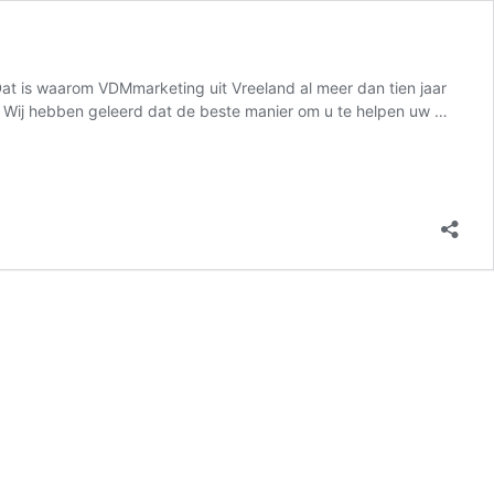
 Dat is waarom VDMmarketing uit Vreeland al meer dan tien jaar
on Wij hebben geleerd dat de beste manier om u te helpen uw …