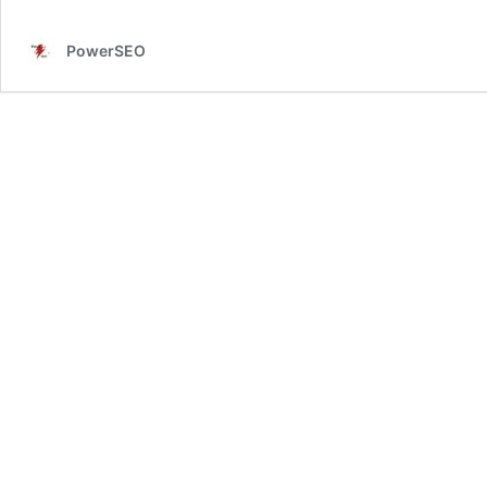
PowerSEO