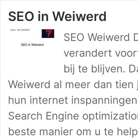
SEO in Weiwerd
SEO Weiwerd D
verandert voor
bij te blijven.
Weiwerd al meer dan tien j
hun internet inspanningen
Search Engine optimizatio
beste manier om u te he