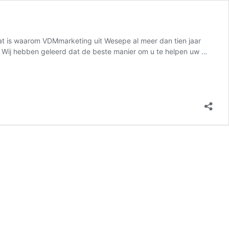
Dat is waarom VDMmarketing uit Wesepe al meer dan tien jaar
on Wij hebben geleerd dat de beste manier om u te helpen uw …