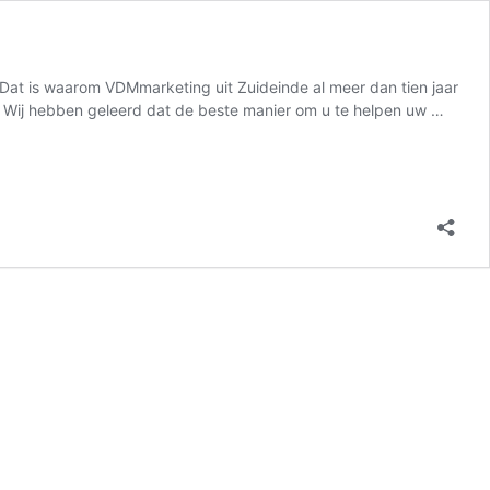
. Dat is waarom VDMmarketing uit Zuideinde al meer dan tien jaar
on Wij hebben geleerd dat de beste manier om u te helpen uw …