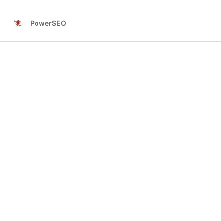
PowerSEO