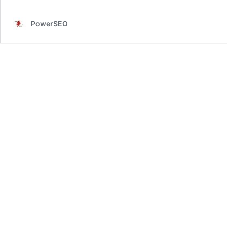
PowerSEO