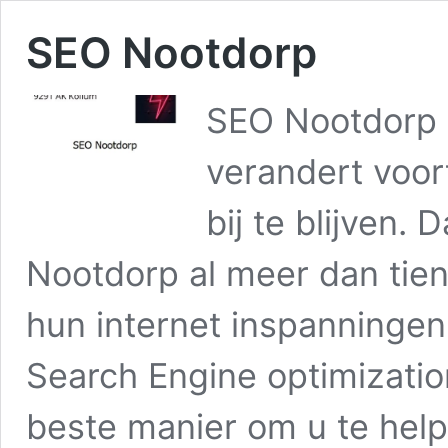
SEO Nootdorp
SEO Nootdorp 
verandert voor
bij te blijven.
Nootdorp al meer dan tien 
hun internet inspanningen
Search Engine optimizatio
beste manier om u te he