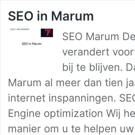
SEO in Marum
SEO Marum De 
verandert voor
bij te blijven.
Marum al meer dan tien jaa
internet inspanningen. SE
Engine optimization Wij h
manier om u te helpen u