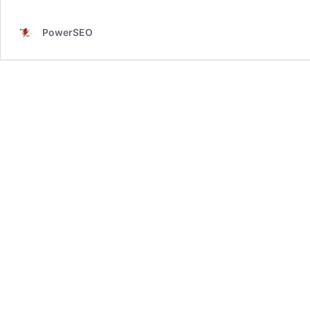
PowerSEO