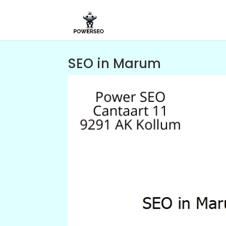
SEO in Marum