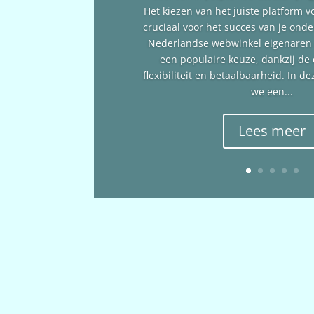
Het kiezen van het juiste platform v
cruciaal voor het succes van je ond
Nederlandse webwinkel eigenare
een populaire keuze, dankzij de
flexibiliteit en betaalbaarheid. In 
we een...
Lees meer