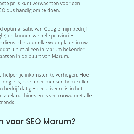
aste prijs kunt verwachten voor een
SEO dus handig om te doen.
 optimalisatie van Google mijn bedrijf
le) en kunnen we hele provincies
 dienst die voor elke woonplaats in uw
odat u niet alleen in Marum bekender
aatsen in de buurt van Marum.
 helpen je inkomsten te verhogen. Hoe
n Google is, hoe meer mensen hem zullen
bedrijf dat gespecialiseerd is in het
in zoekmachines en is vertrouwd met alle
trends.
n voor SEO Marum?