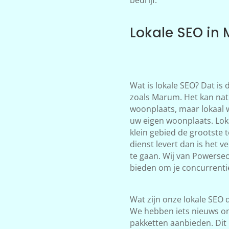
Lokale SEO in
Wat is lokale SEO? Dat is
zoals Marum. Het kan natu
woonplaats, maar lokaal 
uw eigen woonplaats. Loka
klein gebied de grootste 
dienst levert dan is het 
te gaan. Wij van Powerse
bieden om je concurrentie
Wat zijn onze lokale SEO d
We hebben iets nieuws on
pakketten aanbieden. Dit 