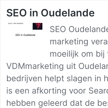
SEO in Oudelande
SEO Oudelande
marketing vera
moeilijk om bij
VDMmarketing uit Oudelan
bedrijven helpt slagen in
is een afkorting voor Sear
hebben geleerd dat de be