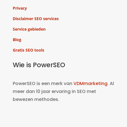
Privacy
Disclaimer SEO services
Service gebieden
Blog
Gratis SEO tools
Wie is PowerSEO
PowerSEO is een merk van
VDMmarketing
. Al
meer dan 10 jaar ervaring in SEO met
bewezen methodes.