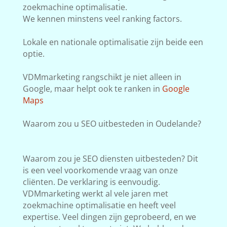
zoekmachine optimalisatie.
We kennen minstens veel ranking factors.
Lokale en nationale optimalisatie zijn beide een
optie.
VDMmarketing rangschikt je niet alleen in
Google, maar helpt ook te ranken in
Google
Maps
Waarom zou u SEO uitbesteden in Oudelande?
Waarom zou je SEO diensten uitbesteden? Dit
is een veel voorkomende vraag van onze
cliënten. De verklaring is eenvoudig.
VDMmarketing werkt al vele jaren met
zoekmachine optimalisatie en heeft veel
expertise. Veel dingen zijn geprobeerd, en we