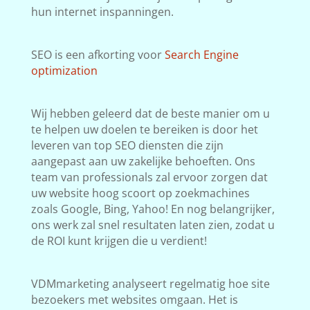
hun internet inspanningen.
SEO is een afkorting voor
Search Engine
optimization
Wij hebben geleerd dat de beste manier om u
te helpen uw doelen te bereiken is door het
leveren van top SEO diensten die zijn
aangepast aan uw zakelijke behoeften. Ons
team van professionals zal ervoor zorgen dat
uw website hoog scoort op zoekmachines
zoals Google, Bing, Yahoo! En nog belangrijker,
ons werk zal snel resultaten laten zien, zodat u
de ROI kunt krijgen die u verdient!
VDMmarketing analyseert regelmatig hoe site
bezoekers met websites omgaan. Het is