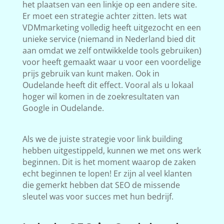
het plaatsen van een linkje op een andere site.
Er moet een strategie achter zitten. Iets wat
VDMmarketing volledig heeft uitgezocht en een
unieke service (niemand in Nederland bied dit
aan omdat we zelf ontwikkelde tools gebruiken)
voor heeft gemaakt waar u voor een voordelige
prijs gebruik van kunt maken. Ook in
Oudelande heeft dit effect. Vooral als u lokaal
hoger wil komen in de zoekresultaten van
Google in Oudelande.
Als we de juiste strategie voor link building
hebben uitgestippeld, kunnen we met ons werk
beginnen. Dit is het moment waarop de zaken
echt beginnen te lopen! Er zijn al veel klanten
die gemerkt hebben dat SEO de missende
sleutel was voor succes met hun bedrijf.