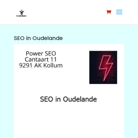
SEO in Oudelande