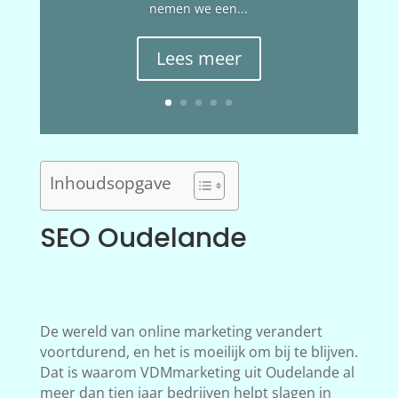
nemen we een...
Lees meer
Inhoudsopgave
SEO Oudelande
De wereld van online marketing verandert
voortdurend, en het is moeilijk om bij te blijven.
Dat is waarom VDMmarketing uit Oudelande al
meer dan tien jaar bedrijven helpt slagen in