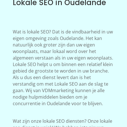
Lokale SEO in Oudelande
Wat is lokale SEO? Dat is de vindbaarheid in uw
eigen omgeving zoals Oudelande. Het kan
natuurlijk ook groter zijn dan uw eigen
woonplaats, maar lokaal word over het
algemeen verstaan als in uw eigen woonplaats.
Lokale SEO helpt u om binnen een relatief klein
gebied de grootste te worden in uw branche.
Als u dus een dienst levert dan is het
verstandig om met Lokale SEO aan de slag te
gaan. Wij van VDMmarketing kunnen je alle
nodige hulpmiddelen bieden om je
concurrentie in Oudelande voor te blijven.
Wat zijn onze lokale SEO diensten? Onze lokale