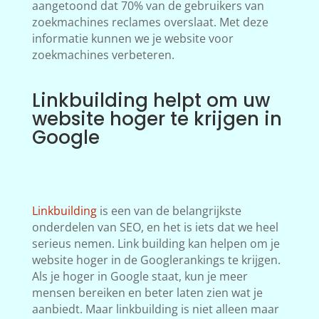
aangetoond dat 70% van de gebruikers van
zoekmachines reclames overslaat. Met deze
informatie kunnen we je website voor
zoekmachines verbeteren.
Linkbuilding helpt om uw
website hoger te krijgen in
Google
Linkbuilding
is een van de belangrijkste
onderdelen van SEO, en het is iets dat we heel
serieus nemen. Link building kan helpen om je
website hoger in de Googlerankings te krijgen.
Als je hoger in Google staat, kun je meer
mensen bereiken en beter laten zien wat je
aanbiedt. Maar linkbuilding is niet alleen maar