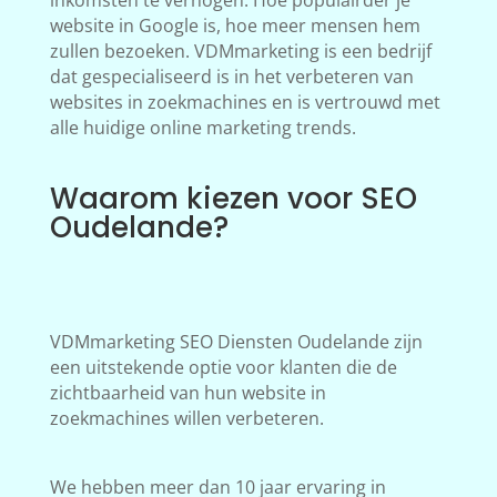
inkomsten te verhogen. Hoe populairder je
website in Google is, hoe meer mensen hem
zullen bezoeken. VDMmarketing is een bedrijf
dat gespecialiseerd is in het verbeteren van
websites in zoekmachines en is vertrouwd met
alle huidige online marketing trends.
Waarom kiezen voor SEO
Oudelande?
VDMmarketing SEO Diensten Oudelande zijn
een uitstekende optie voor klanten die de
zichtbaarheid van hun website in
zoekmachines willen verbeteren.
We hebben meer dan 10 jaar ervaring in