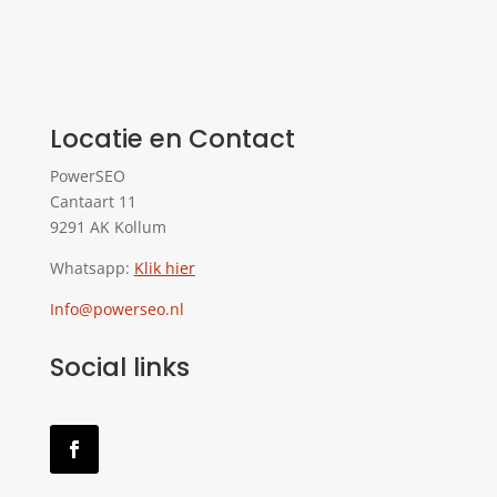
Locatie en Contact
PowerSEO
Cantaart 11
9291 AK Kollum
Whatsapp:
Klik hier
Info@powerseo.nl
Social links