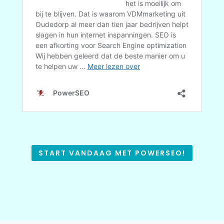
START VANDAAG MET POWERSEO!