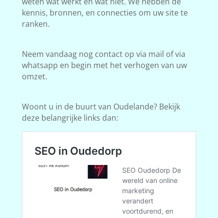
weten wat werkt en wat niet. We hebben de
kennis, bronnen, en connecties om uw site te
ranken.
Neem vandaag nog contact op via mail of via
whatsapp en begin met het verhogen van uw
omzet.
Woont u in de buurt van Oudelande? Bekijk
deze belangrijke links dan: