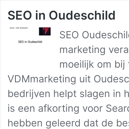
SEO in Oudeschild
SEO Oudeschild
marketing vera
moeilijk om bij
VDMmarketing uit Oudeschi
bedrijven helpt slagen in
is een afkorting voor Sear
hebben geleerd dat de be