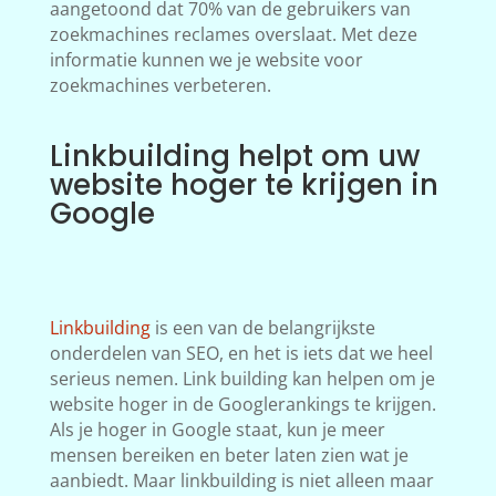
aangetoond dat 70% van de gebruikers van
zoekmachines reclames overslaat. Met deze
informatie kunnen we je website voor
zoekmachines verbeteren.
Linkbuilding helpt om uw
website hoger te krijgen in
Google
Linkbuilding
is een van de belangrijkste
onderdelen van SEO, en het is iets dat we heel
serieus nemen. Link building kan helpen om je
website hoger in de Googlerankings te krijgen.
Als je hoger in Google staat, kun je meer
mensen bereiken en beter laten zien wat je
aanbiedt. Maar linkbuilding is niet alleen maar