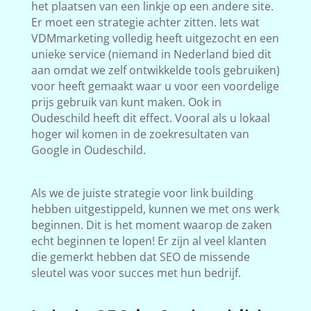
het plaatsen van een linkje op een andere site.
Er moet een strategie achter zitten. Iets wat
VDMmarketing volledig heeft uitgezocht en een
unieke service (niemand in Nederland bied dit
aan omdat we zelf ontwikkelde tools gebruiken)
voor heeft gemaakt waar u voor een voordelige
prijs gebruik van kunt maken. Ook in
Oudeschild heeft dit effect. Vooral als u lokaal
hoger wil komen in de zoekresultaten van
Google in Oudeschild.
Als we de juiste strategie voor link building
hebben uitgestippeld, kunnen we met ons werk
beginnen. Dit is het moment waarop de zaken
echt beginnen te lopen! Er zijn al veel klanten
die gemerkt hebben dat SEO de missende
sleutel was voor succes met hun bedrijf.