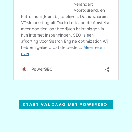
START VANDAAG MET POWERSEO!