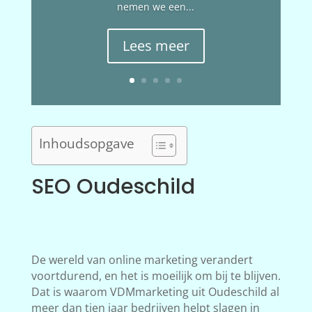
nemen we een...
Lees meer
Inhoudsopgave
SEO Oudeschild
De wereld van online marketing verandert
voortdurend, en het is moeilijk om bij te blijven.
Dat is waarom VDMmarketing uit Oudeschild al
meer dan tien jaar bedrijven helpt slagen in