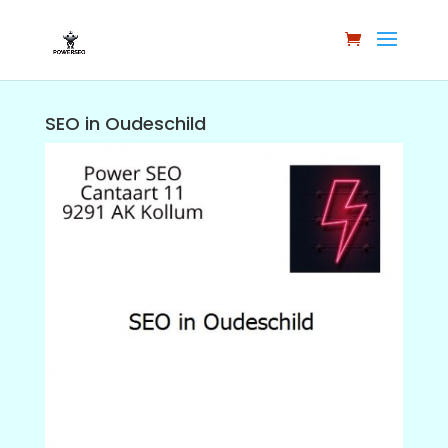
SEO in Oudeschild