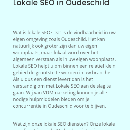
Lokale SEO in Oudeschild
Wat is lokale SEO? Dat is de vindbaarheid in uw
eigen omgeving zoals Oudeschild. Het kan
natuurlijk ook groter zijn dan uw eigen
woonplaats, maar lokaal word over het
algemeen verstaan als in uw eigen woonplaats.
Lokale SEO helpt u om binnen een relatief klein
gebied de grootste te worden in uw branche.
Als u dus een dienst levert dan is het
verstandig om met Lokale SEO aan de slag te
gaan. Wij van VDMmarketing kunnen je alle
nodige hulpmiddelen bieden om je
concurrentie in Oudeschild voor te blijven.
Wat zijn onze lokale SEO diensten? Onze lokale