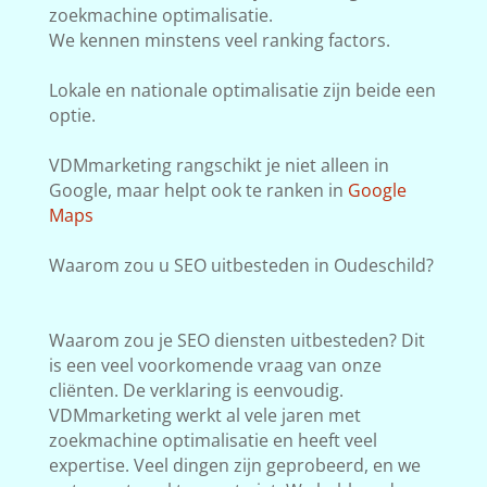
zoekmachine optimalisatie.
We kennen minstens veel ranking factors.
Lokale en nationale optimalisatie zijn beide een
optie.
VDMmarketing rangschikt je niet alleen in
Google, maar helpt ook te ranken in
Google
Maps
Waarom zou u SEO uitbesteden in Oudeschild?
Waarom zou je SEO diensten uitbesteden? Dit
is een veel voorkomende vraag van onze
cliënten. De verklaring is eenvoudig.
VDMmarketing werkt al vele jaren met
zoekmachine optimalisatie en heeft veel
expertise. Veel dingen zijn geprobeerd, en we