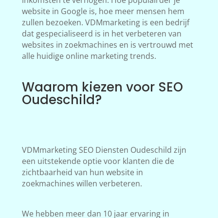
inkomsten te verhogen. Hoe populairder je
website in Google is, hoe meer mensen hem
zullen bezoeken. VDMmarketing is een bedrijf
dat gespecialiseerd is in het verbeteren van
websites in zoekmachines en is vertrouwd met
alle huidige online marketing trends.
Waarom kiezen voor SEO
Oudeschild?
VDMmarketing SEO Diensten Oudeschild zijn
een uitstekende optie voor klanten die de
zichtbaarheid van hun website in
zoekmachines willen verbeteren.
We hebben meer dan 10 jaar ervaring in