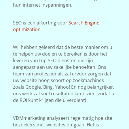
hun internet inspanningen.
SEO is een afkorting voor
Search Engine
optimization
Wij hebben geleerd dat de beste manier om u
te helpen uw doelen te bereiken is door het
leveren van top SEO diensten die zijn
aangepast aan uw zakelijke behoeften. Ons
team van professionals zal ervoor zorgen dat
uw website hoog scoort op zoekmachines
zoals Google, Bing, Yahoo! En nog belangrijker,
ons werk zal snel resultaten laten zien, zodat u
de ROI kunt krijgen die u verdient!
VDMmarketing analyseert regelmatig hoe site
bezoekers met websites omgaan. Het is