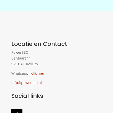
Locatie en Contact
PowerSEO
Cantaart 11
9291 AK Kollum
Whatsapp:
Klik hier
Info@powerseo.nl
Social links