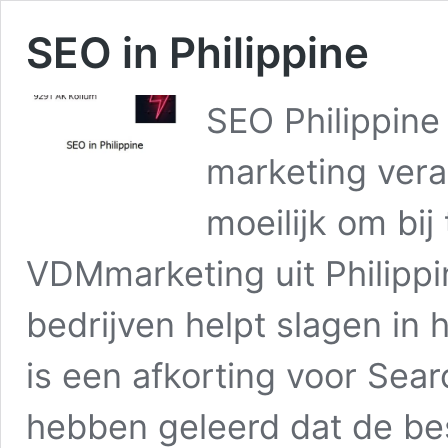
SEO in Philippine
SEO Philippine
marketing vera
moeilijk om bij
VDMmarketing uit Philippin
bedrijven helpt slagen in
is een afkorting voor Sear
hebben geleerd dat de be