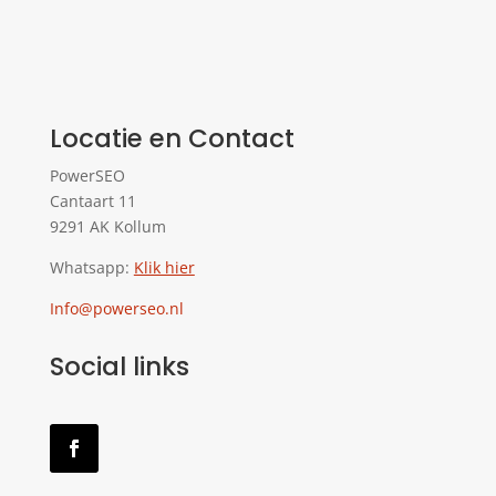
Locatie en Contact
PowerSEO
Cantaart 11
9291 AK Kollum
Whatsapp:
Klik hier
Info@powerseo.nl
Social links