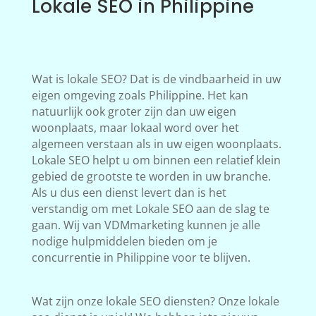
Lokale SEO in Philippine
Wat is lokale SEO? Dat is de vindbaarheid in uw
eigen omgeving zoals Philippine. Het kan
natuurlijk ook groter zijn dan uw eigen
woonplaats, maar lokaal word over het
algemeen verstaan als in uw eigen woonplaats.
Lokale SEO helpt u om binnen een relatief klein
gebied de grootste te worden in uw branche.
Als u dus een dienst levert dan is het
verstandig om met Lokale SEO aan de slag te
gaan. Wij van VDMmarketing kunnen je alle
nodige hulpmiddelen bieden om je
concurrentie in Philippine voor te blijven.
Wat zijn onze lokale SEO diensten? Onze lokale