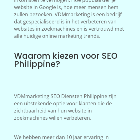
inkomsten te verhogen. Hoe populairder je
website in Google is, hoe meer mensen hem
zullen bezoeken. VDMmarketing is een bedrijf
dat gespecialiseerd is in het verbeteren van
websites in zoekmachines en is vertrouwd met
alle huidige online marketing trends.
Waarom kiezen voor SEO
Philippine?
VDMmarketing SEO Diensten Philippine zijn
een uitstekende optie voor klanten die de
zichtbaarheid van hun website in
zoekmachines willen verbeteren.
We hebben meer dan 10 jaar ervaring in