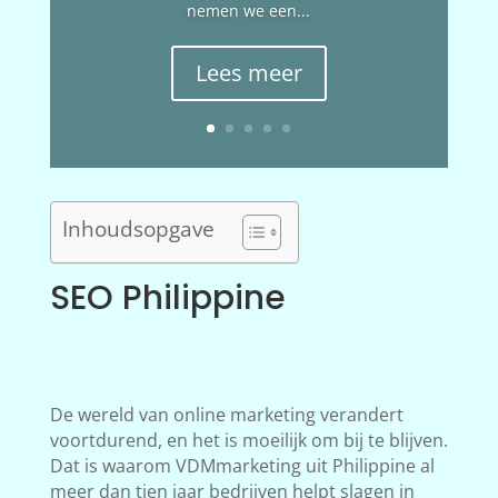
nemen we een...
Lees meer
Inhoudsopgave
SEO Philippine
De wereld van online marketing verandert
voortdurend, en het is moeilijk om bij te blijven.
Dat is waarom VDMmarketing uit Philippine al
meer dan tien jaar bedrijven helpt slagen in