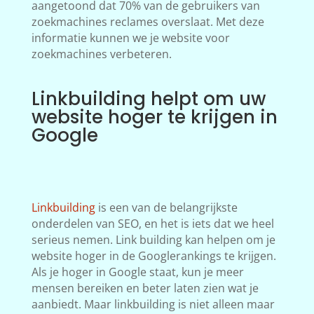
aangetoond dat 70% van de gebruikers van
zoekmachines reclames overslaat. Met deze
informatie kunnen we je website voor
zoekmachines verbeteren.
Linkbuilding helpt om uw
website hoger te krijgen in
Google
Linkbuilding
is een van de belangrijkste
onderdelen van SEO, en het is iets dat we heel
serieus nemen. Link building kan helpen om je
website hoger in de Googlerankings te krijgen.
Als je hoger in Google staat, kun je meer
mensen bereiken en beter laten zien wat je
aanbiedt. Maar linkbuilding is niet alleen maar