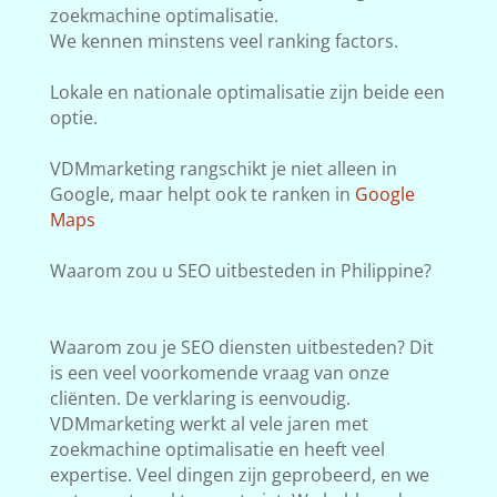
zoekmachine optimalisatie.
We kennen minstens veel ranking factors.
Lokale en nationale optimalisatie zijn beide een
optie.
VDMmarketing rangschikt je niet alleen in
Google, maar helpt ook te ranken in
Google
Maps
Waarom zou u SEO uitbesteden in Philippine?
Waarom zou je SEO diensten uitbesteden? Dit
is een veel voorkomende vraag van onze
cliënten. De verklaring is eenvoudig.
VDMmarketing werkt al vele jaren met
zoekmachine optimalisatie en heeft veel
expertise. Veel dingen zijn geprobeerd, en we