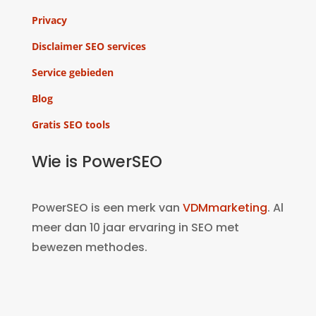
Privacy
Disclaimer SEO services
Service gebieden
Blog
Gratis SEO tools
Wie is PowerSEO
PowerSEO is een merk van
VDMmarketing
. Al
meer dan 10 jaar ervaring in SEO met
bewezen methodes.