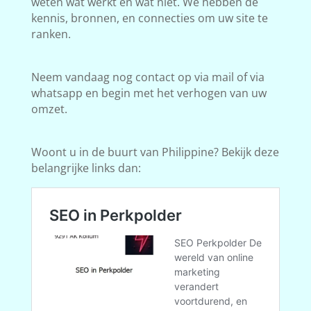
weten wat werkt en wat niet. We hebben de
kennis, bronnen, en connecties om uw site te
ranken.
Neem vandaag nog contact op via mail of via
whatsapp en begin met het verhogen van uw
omzet.
Woont u in de buurt van Philippine? Bekijk deze
belangrijke links dan: