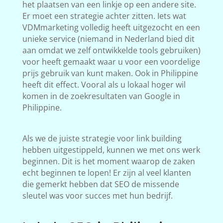
het plaatsen van een linkje op een andere site.
Er moet een strategie achter zitten. Iets wat
VDMmarketing volledig heeft uitgezocht en een
unieke service (niemand in Nederland bied dit
aan omdat we zelf ontwikkelde tools gebruiken)
voor heeft gemaakt waar u voor een voordelige
prijs gebruik van kunt maken. Ook in Philippine
heeft dit effect. Vooral als u lokaal hoger wil
komen in de zoekresultaten van Google in
Philippine.
Als we de juiste strategie voor link building
hebben uitgestippeld, kunnen we met ons werk
beginnen. Dit is het moment waarop de zaken
echt beginnen te lopen! Er zijn al veel klanten
die gemerkt hebben dat SEO de missende
sleutel was voor succes met hun bedrijf.