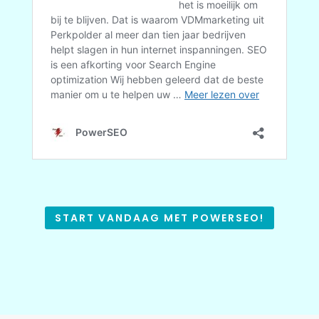
START VANDAAG MET POWERSEO!