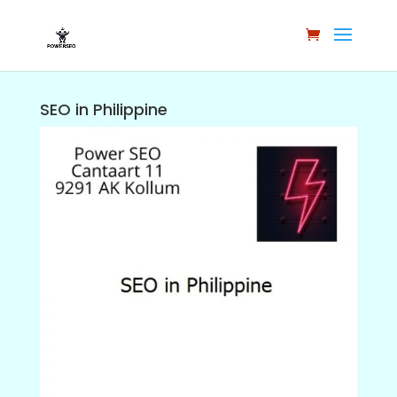
SEO in Philippine