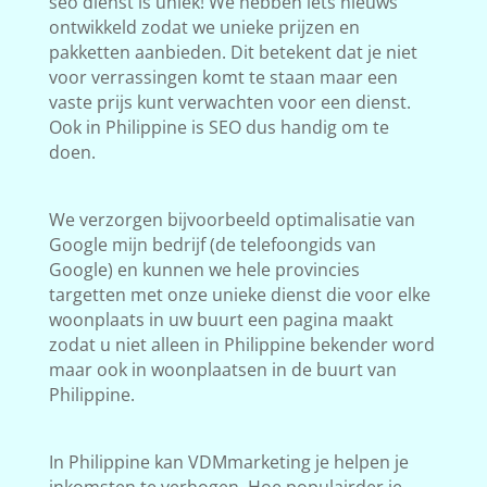
seo dienst is uniek! We hebben iets nieuws
ontwikkeld zodat we unieke prijzen en
pakketten aanbieden. Dit betekent dat je niet
voor verrassingen komt te staan maar een
vaste prijs kunt verwachten voor een dienst.
Ook in Philippine is SEO dus handig om te
doen.
We verzorgen bijvoorbeeld optimalisatie van
Google mijn bedrijf (de telefoongids van
Google) en kunnen we hele provincies
targetten met onze unieke dienst die voor elke
woonplaats in uw buurt een pagina maakt
zodat u niet alleen in Philippine bekender word
maar ook in woonplaatsen in de buurt van
Philippine.
In Philippine kan VDMmarketing je helpen je