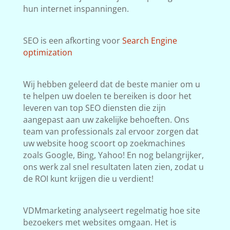
hun internet inspanningen.
SEO is een afkorting voor
Search Engine
optimization
Wij hebben geleerd dat de beste manier om u
te helpen uw doelen te bereiken is door het
leveren van top SEO diensten die zijn
aangepast aan uw zakelijke behoeften. Ons
team van professionals zal ervoor zorgen dat
uw website hoog scoort op zoekmachines
zoals Google, Bing, Yahoo! En nog belangrijker,
ons werk zal snel resultaten laten zien, zodat u
de ROI kunt krijgen die u verdient!
VDMmarketing analyseert regelmatig hoe site
bezoekers met websites omgaan. Het is