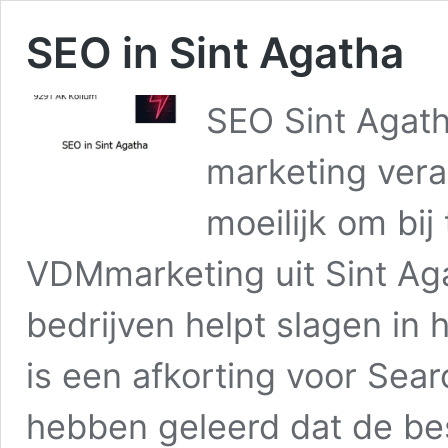
SEO in Sint Agatha
SEO Sint Agath
marketing vera
moeilijk om bij
VDMmarketing uit Sint Aga
bedrijven helpt slagen in
is een afkorting voor Sear
hebben geleerd dat de be