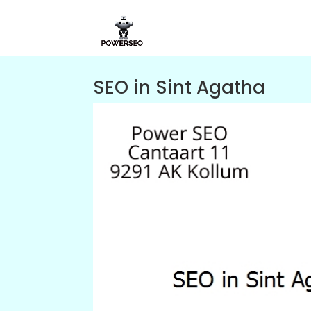
SEO in Sint Agatha