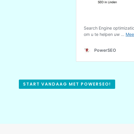
START VANDAAG MET POWERSEO!