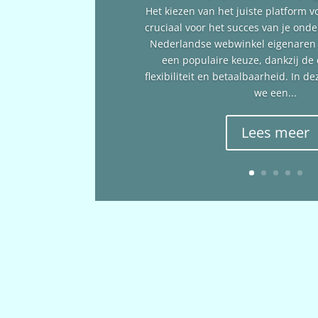
Het kiezen van het juiste platform v
cruciaal voor het succes van je ond
Nederlandse webwinkel eigenare
een populaire keuze, dankzij de
flexibiliteit en betaalbaarheid. In 
we een...
Lees meer