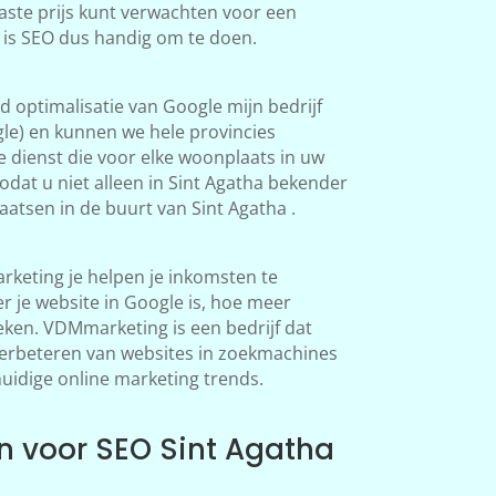
aste prijs kunt verwachten voor een
a is SEO dus handig om te doen.
 optimalisatie van Google mijn bedrijf
le) en kunnen we hele provincies
 dienst die voor elke woonplaats in uw
dat u niet alleen in Sint Agatha bekender
atsen in de buurt van Sint Agatha .
rketing je helpen je inkomsten te
 je website in Google is, hoe meer
en. VDMmarketing is een bedrijf dat
 verbeteren van websites in zoekmachines
huidige online marketing trends.
 voor SEO Sint Agatha