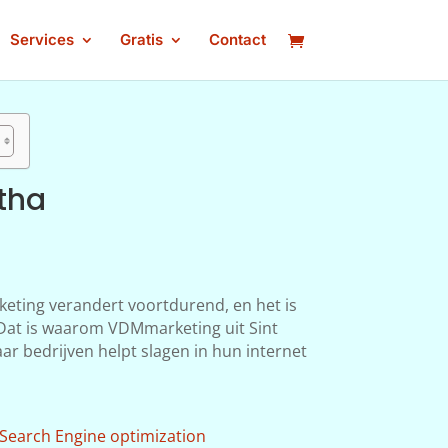
Services
Gratis
Contact
tha
keting verandert voortdurend, en het is
n. Dat is waarom VDMmarketing uit Sint
ar bedrijven helpt slagen in hun internet
Search Engine optimization