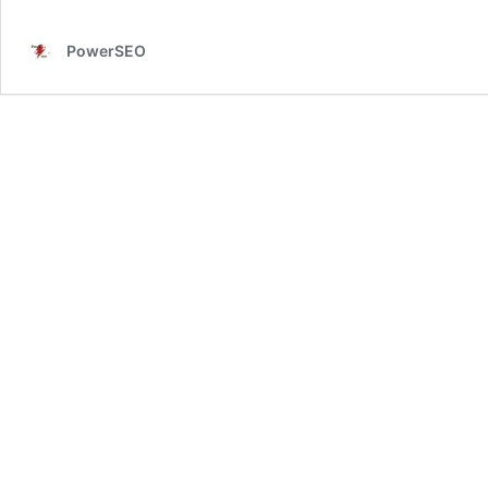
PowerSEO