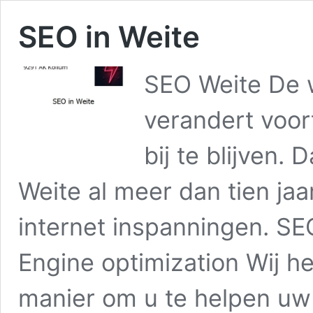
SEO in Weite
SEO Weite De w
verandert voor
bij te blijven.
Weite al meer dan tien jaa
internet inspanningen. SE
Engine optimization Wij h
manier om u te helpen u