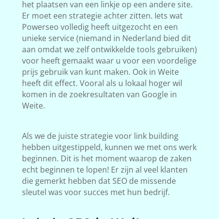
het plaatsen van een linkje op een andere site.
Er moet een strategie achter zitten. Iets wat
Powerseo volledig heeft uitgezocht en een
unieke service (niemand in Nederland bied dit
aan omdat we zelf ontwikkelde tools gebruiken)
voor heeft gemaakt waar u voor een voordelige
prijs gebruik van kunt maken. Ook in Weite
heeft dit effect. Vooral als u lokaal hoger wil
komen in de zoekresultaten van Google in
Weite.
Als we de juiste strategie voor link building
hebben uitgestippeld, kunnen we met ons werk
beginnen. Dit is het moment waarop de zaken
echt beginnen te lopen! Er zijn al veel klanten
die gemerkt hebben dat SEO de missende
sleutel was voor succes met hun bedrijf.