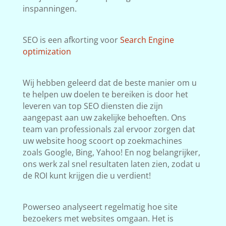
inspanningen.
SEO is een afkorting voor
Search Engine
optimization
Wij hebben geleerd dat de beste manier om u
te helpen uw doelen te bereiken is door het
leveren van top SEO diensten die zijn
aangepast aan uw zakelijke behoeften. Ons
team van professionals zal ervoor zorgen dat
uw website hoog scoort op zoekmachines
zoals Google, Bing, Yahoo! En nog belangrijker,
ons werk zal snel resultaten laten zien, zodat u
de ROI kunt krijgen die u verdient!
Powerseo analyseert regelmatig hoe site
bezoekers met websites omgaan. Het is