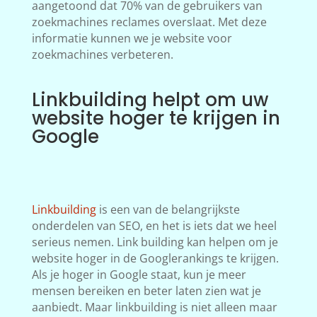
aangetoond dat 70% van de gebruikers van
zoekmachines reclames overslaat. Met deze
informatie kunnen we je website voor
zoekmachines verbeteren.
Linkbuilding helpt om uw
website hoger te krijgen in
Google
Linkbuilding
is een van de belangrijkste
onderdelen van SEO, en het is iets dat we heel
serieus nemen. Link building kan helpen om je
website hoger in de Googlerankings te krijgen.
Als je hoger in Google staat, kun je meer
mensen bereiken en beter laten zien wat je
aanbiedt. Maar linkbuilding is niet alleen maar