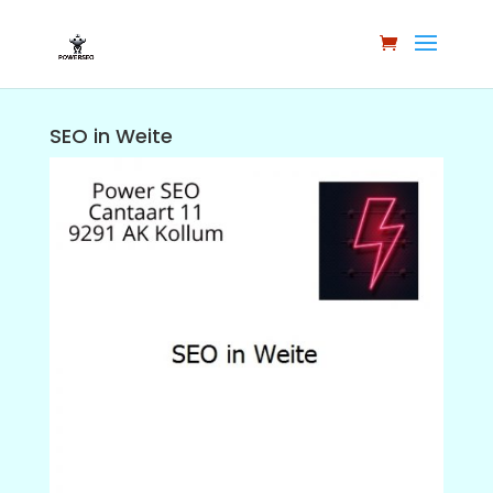
SEO in Weite