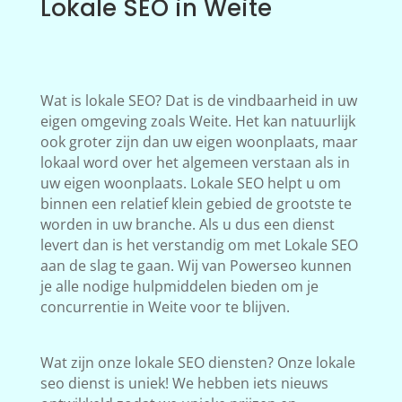
Lokale SEO in Weite
Wat is lokale SEO? Dat is de vindbaarheid in uw
eigen omgeving zoals Weite. Het kan natuurlijk
ook groter zijn dan uw eigen woonplaats, maar
lokaal word over het algemeen verstaan als in
uw eigen woonplaats. Lokale SEO helpt u om
binnen een relatief klein gebied de grootste te
worden in uw branche. Als u dus een dienst
levert dan is het verstandig om met Lokale SEO
aan de slag te gaan. Wij van Powerseo kunnen
je alle nodige hulpmiddelen bieden om je
concurrentie in Weite voor te blijven.
Wat zijn onze lokale SEO diensten? Onze lokale
seo dienst is uniek! We hebben iets nieuws