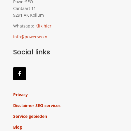
PowerSEO
Cantaart 11
9291 AK Kollum
Whatsapp:
Klik hier
Info@powerseo.nl
Social links
Privacy
Disclaimer SEO services
Service gebieden
Blog