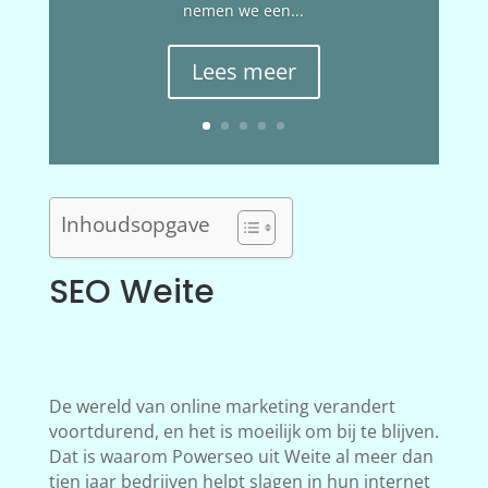
nemen we een...
Lees meer
Inhoudsopgave
SEO Weite
De wereld van online marketing verandert
voortdurend, en het is moeilijk om bij te blijven.
Dat is waarom Powerseo uit Weite al meer dan
tien jaar bedrijven helpt slagen in hun internet