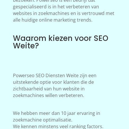
bezoeken. Powerseo is een bedrijf dat
gespecialiseerd is in het verbeteren van
websites in zoekmachines en is vertrouwd met
alle huidige online marketing trends.
Waarom kiezen voor SEO
Weite?
Powerseo SEO Diensten Weite zijn een
uitstekende optie voor klanten die de
zichtbaarheid van hun website in
zoekmachines willen verbeteren.
We hebben meer dan 10 jaar ervaring in
zoekmachine optimalisatie.
We kennen minstens veel ranking factors.