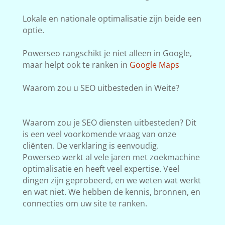
Lokale en nationale optimalisatie zijn beide een
optie.
Powerseo rangschikt je niet alleen in Google,
maar helpt ook te ranken in
Google Maps
Waarom zou u SEO uitbesteden in Weite?
Waarom zou je SEO diensten uitbesteden? Dit
is een veel voorkomende vraag van onze
cliënten. De verklaring is eenvoudig.
Powerseo werkt al vele jaren met zoekmachine
optimalisatie en heeft veel expertise. Veel
dingen zijn geprobeerd, en we weten wat werkt
en wat niet. We hebben de kennis, bronnen, en
connecties om uw site te ranken.