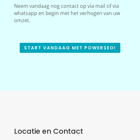
Neem vandaag nog contact op via mail of via
whatsapp en begin met het verhogen van uw
omzet.
START VANDAAG MET POWERSEO!
Locatie en Contact