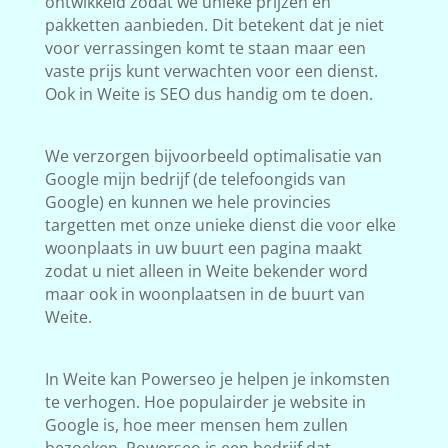
ontwikkeld zodat we unieke prijzen en
pakketten aanbieden. Dit betekent dat je niet
voor verrassingen komt te staan maar een
vaste prijs kunt verwachten voor een dienst.
Ook in Weite is SEO dus handig om te doen.
We verzorgen bijvoorbeeld optimalisatie van
Google mijn bedrijf (de telefoongids van
Google) en kunnen we hele provincies
targetten met onze unieke dienst die voor elke
woonplaats in uw buurt een pagina maakt
zodat u niet alleen in Weite bekender word
maar ook in woonplaatsen in de buurt van
Weite.
In Weite kan Powerseo je helpen je inkomsten
te verhogen. Hoe populairder je website in
Google is, hoe meer mensen hem zullen