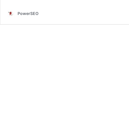
PowerSEO