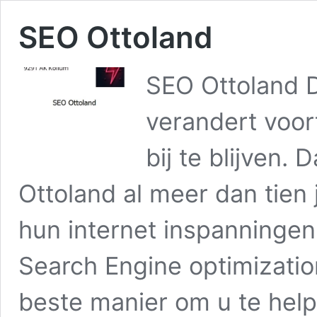
SEO Ottoland
SEO Ottoland D
verandert voor
bij te blijven.
Ottoland al meer dan tien 
hun internet inspanningen
Search Engine optimizatio
beste manier om u te he