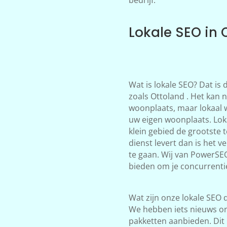
Lokale SEO in 
Wat is lokale SEO? Dat is
zoals Ottoland . Het kan n
woonplaats, maar lokaal 
uw eigen woonplaats. Loka
klein gebied de grootste 
dienst levert dan is het 
te gaan. Wij van PowerSE
bieden om je concurrentie
Wat zijn onze lokale SEO d
We hebben iets nieuws on
pakketten aanbieden. Dit 