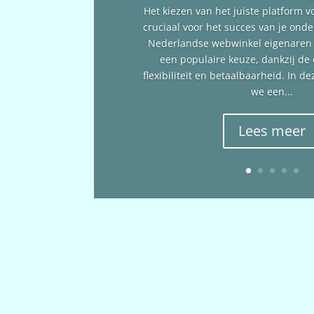
Het kiezen van het juiste platform v
cruciaal voor het succes van je ond
Nederlandse webwinkel eigenare
een populaire keuze, dankzij de
flexibiliteit en betaalbaarheid. In 
we een...
Lees meer