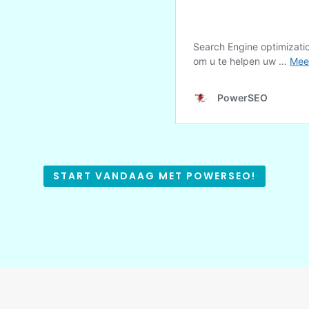
START VANDAAG MET POWERSEO!