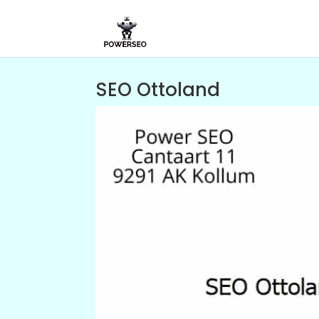
SEO Ottoland