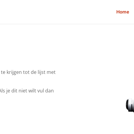
Home
e krijgen tot de lijst met
s je dit niet wilt vul dan