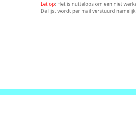
Let op
: Het is nutteloos om een niet werk
De lijst wordt per mail verstuurd namelijk