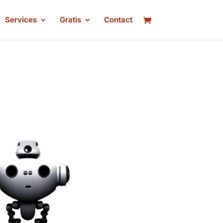
Services
Gratis
Contact