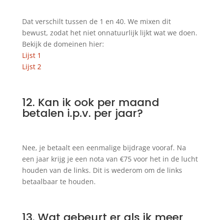
Dat verschilt tussen de 1 en 40. We mixen dit
bewust, zodat het niet onnatuurlijk lijkt wat we doen.
Bekijk de domeinen hier:
Lijst 1
Lijst 2
12. Kan ik ook per maand
betalen i.p.v. per jaar?
Nee, je betaalt een eenmalige bijdrage vooraf. Na
een jaar krijg je een nota van €75 voor het in de lucht
houden van de links. Dit is wederom om de links
betaalbaar te houden.
13. Wat gebeurt er als ik meer