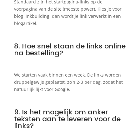
Standaard zijn het startpagina-links op de
voorpagina van de site (meeste power). Kies je voor
blog linkbuilding, dan wordt je link verwerkt in een
blogartikel.
8. Hoe snel staan de links online
na bestelling?
We starten vaak binnen een week. De links worden
druppelgewijs geplaatst, zo’n 2-3 per dag, zodat het
natuurlijk lijkt voor Google.
9. Is het mogelijk om anker
teksten aan te leveren voor de
links?