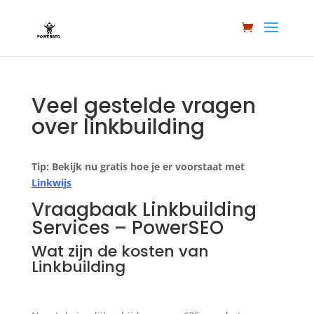
Veel gestelde vragen
over linkbuilding
Tip: Bekijk nu gratis hoe je er voorstaat met
Linkwijs
Vraagbaak Linkbuilding
Services – PowerSEO
Wat zijn de kosten van
Linkbuilding