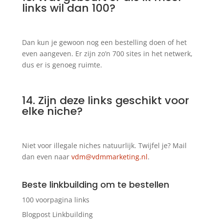
links wil dan 100?
Dan kun je gewoon nog een bestelling doen of het
even aangeven. Er zijn zo’n 700 sites in het netwerk,
dus er is genoeg ruimte.
14. Zijn deze links geschikt voor
elke niche?
Niet voor illegale niches natuurlijk. Twijfel je? Mail
dan even naar
vdm@vdmmarketing.nl
.
Beste linkbuilding om te bestellen
100 voorpagina links
Blogpost Linkbuilding