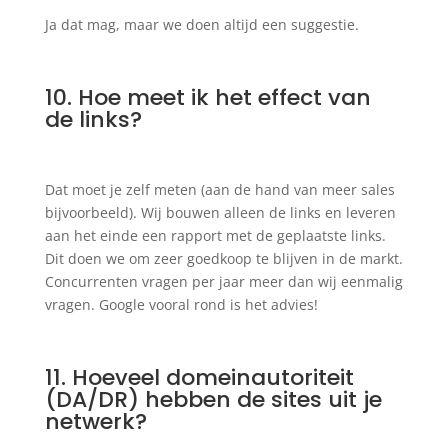
Ja dat mag, maar we doen altijd een suggestie.
10. Hoe meet ik het effect van
de links?
Dat moet je zelf meten (aan de hand van meer sales
bijvoorbeeld). Wij bouwen alleen de links en leveren
aan het einde een rapport met de geplaatste links.
Dit doen we om zeer goedkoop te blijven in de markt.
Concurrenten vragen per jaar meer dan wij eenmalig
vragen. Google vooral rond is het advies!
11. Hoeveel domeinautoriteit
(DA/DR) hebben de sites uit je
netwerk?