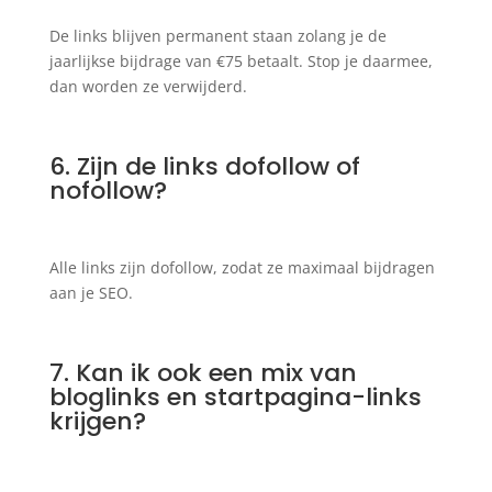
De links blijven permanent staan zolang je de
jaarlijkse bijdrage van €75 betaalt. Stop je daarmee,
dan worden ze verwijderd.
6. Zijn de links dofollow of
nofollow?
Alle links zijn dofollow, zodat ze maximaal bijdragen
aan je SEO.
7. Kan ik ook een mix van
bloglinks en startpagina-links
krijgen?