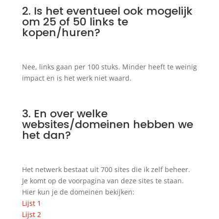
2. Is het eventueel ook mogelijk
om 25 of 50 links te
kopen/huren?
Nee, links gaan per 100 stuks. Minder heeft te weinig
impact en is het werk niet waard.
3. En over welke
websites/domeinen hebben we
het dan?
Het netwerk bestaat uit 700 sites die ik zelf beheer.
Je komt op de voorpagina van deze sites te staan.
Hier kun je de domeinen bekijken:
Lijst 1
Lijst 2