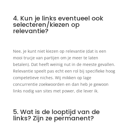
4. Kun je links eventueel ook
selecteren/kiezen op
relevantie?
Nee, je kunt niet kiezen op relevantie (dat is een
mooi trucje van partijen om je meer te laten
betalen). Dat heeft weinig nut in de meeste gevallen.
Relevantie speelt pas echt een rol bij specifieke hoog
competetieve niches. Wij mikken op lage
concurrentie zoekwoorden en dan heb je gewoon
links nodig van sites met power, die lever ik.
5. Wat is de looptijd van de
links? Zijn ze permanent?