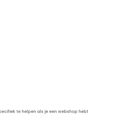
pecifiek te helpen als je een webshop hebt