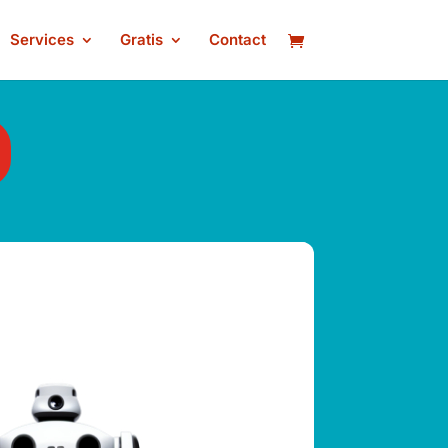
Services
Gratis
Contact