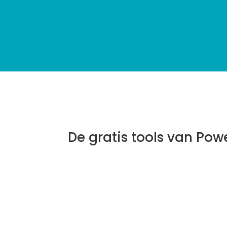
De gratis tools van Pow