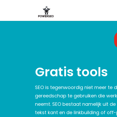
Gratis tools
SEO is tegenwoordig niet meer te 
gereedschap te gebruiken die werk
neemt. SEO bestaat namelijk uit de
tekst kant en de linkbuilding of off