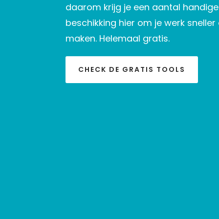
daarom krijg je een aantal handige 
beschikking hier om je werk sneller 
maken. Helemaal gratis.
CHECK DE GRATIS TOOLS