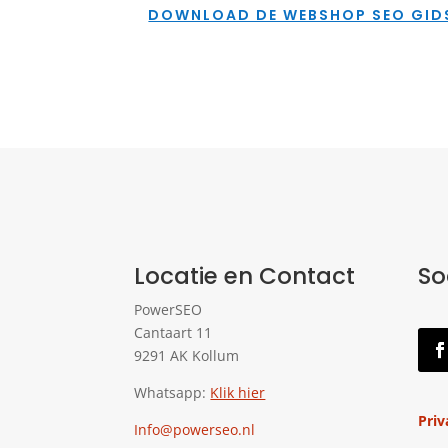
DOWNLOAD DE WEBSHOP SEO GID
Locatie en Contact
So
PowerSEO
Cantaart 11
9291 AK Kollum
Whatsapp:
Klik hier
Priv
Info@powerseo.nl