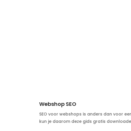
Webshop SEO
SEO voor webshops is anders dan voor een i
kun je daarom deze gids gratis downloaden