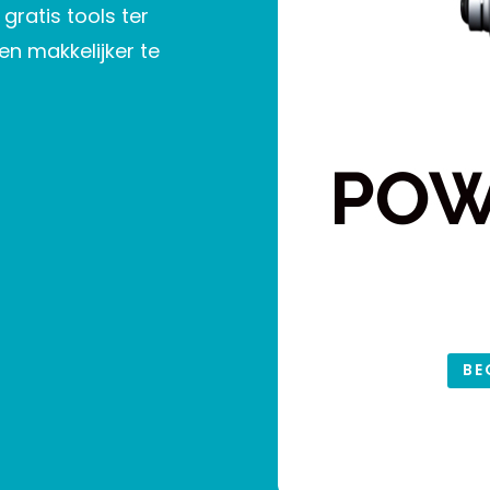
gratis tools ter
en makkelijker te
BE