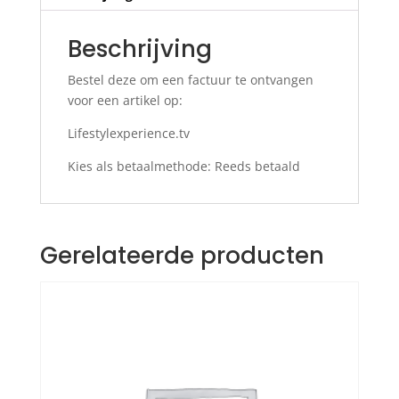
Beschrijving
Bestel deze om een factuur te ontvangen
voor een artikel op:
Lifestylexperience.tv
Kies als betaalmethode: Reeds betaald
Gerelateerde producten