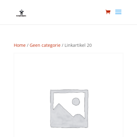
Home
/
Geen categorie
/ Linkartikel 20