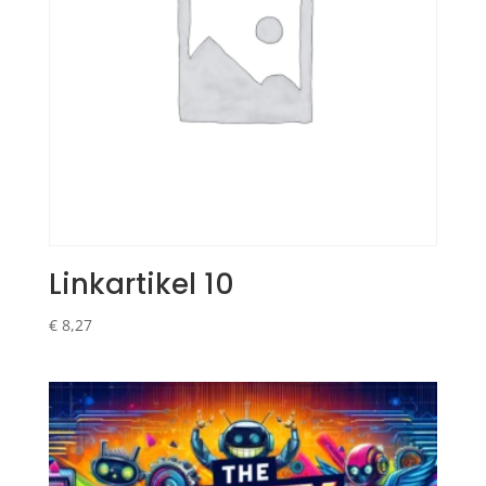
Linkartikel 10
€
8,27