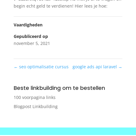
begin echt geld te verdienen! Hier lees je hoe:
Vaardigheden
Gepubliceerd op
november 5, 2021
←
seo optimalisatie cursus
google ads api laravel
→
Beste linkbuilding om te bestellen
100 voorpagina links
Blogpost Linkbuilding