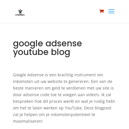
google adsense
youtube blog
Google Adsense is een krachtig instrument om
inkomsten uit uw website te genereren. Een van de
beste manieren om geld te verdienen met uw site is
door adsense code toe te voegen aan video’s. Ik zal
bespreken hoe dit proces werkt en wat je nodig hebt
om het te laten werken op YouTube. Deze blogpost
zal je helpen om je inkomstenpotentieel te
maximaliseren!