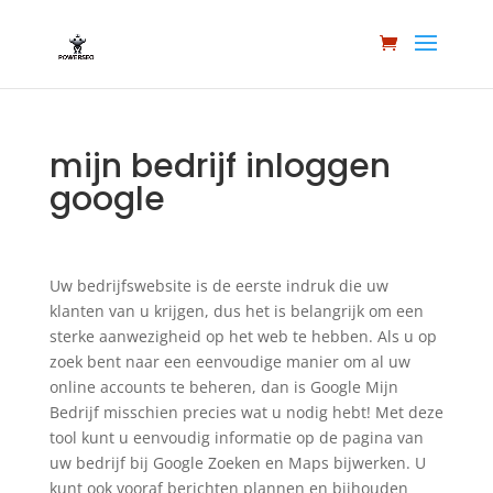
mijn bedrijf inloggen
google
Uw bedrijfswebsite is de eerste indruk die uw
klanten van u krijgen, dus het is belangrijk om een
sterke aanwezigheid op het web te hebben. Als u op
zoek bent naar een eenvoudige manier om al uw
online accounts te beheren, dan is Google Mijn
Bedrijf misschien precies wat u nodig hebt! Met deze
tool kunt u eenvoudig informatie op de pagina van
uw bedrijf bij Google Zoeken en Maps bijwerken. U
kunt ook vooraf berichten plannen en bijhouden