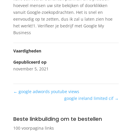
hoeveel mensen uw site bekijken of doorklikken
vanuit Google-zoekopdrachten. Het is snel en
eenvoudig op te zetten, dus ik zal u laten zien hoe
het werkt!1. Verifieer je bedrijf met Google My
Business
Vaardigheden
Gepubliceerd op
november 5, 2021
←
google adwords youtube views
google ireland limited cif
→
Beste linkbuilding om te bestellen
100 voorpagina links