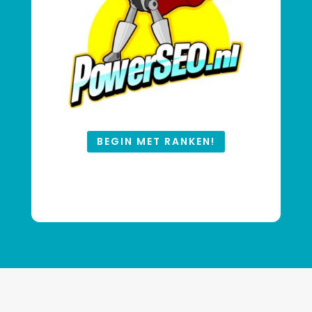
BEGIN MET RANKEN!