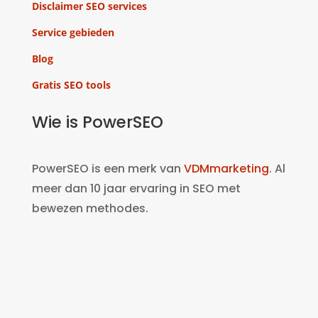
Disclaimer SEO services
Service gebieden
Blog
Gratis SEO tools
Wie is PowerSEO
PowerSEO is een merk van
VDMmarketing
. Al
meer dan 10 jaar ervaring in SEO met
bewezen methodes.