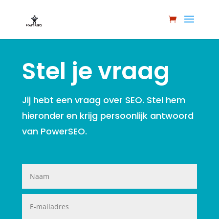
Stel je vraag
Jij hebt een vraag over SEO. Stel hem
hieronder en krijg persoonlijk antwoord
van PowerSEO.