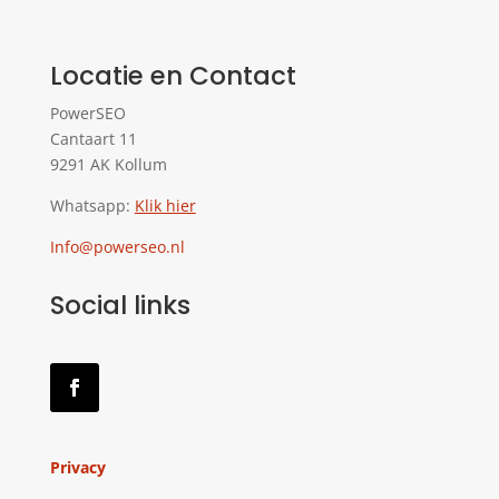
Locatie en Contact
PowerSEO
Cantaart 11
9291 AK Kollum
Whatsapp:
Klik hier
Info@powerseo.nl
Social links
Privacy