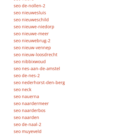
seo de-nollen-2
seo nieuwesluis
seo nieuweschild
seo nieuwe-niedorp
seo nieuwe-meer
seo nieuwebrug-2
seo nieuw-vennep
seo nieuw-loosdrecht
seo nibbixwoud
seo nes-aan-de-amstel
seo de-nes-2
seo nederhorst-den-berg
seo neck
seo nauerna
seo naardermeer
seo naarderbos
seo naarden
seo de-naal-2
seo muyeveld