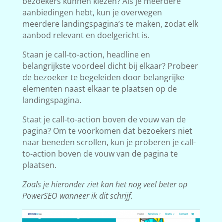
bezoekers kunnen kiezen? Als je meerdere
aanbiedingen hebt, kun je overwegen
meerdere landingspagina’s te maken, zodat elk
aanbod relevant en doelgericht is.
Staan je call-to-action, headline en
belangrijkste voordeel dicht bij elkaar? Probeer
de bezoeker te begeleiden door belangrijke
elementen naast elkaar te plaatsen op de
landingspagina.
Staat je call-to-action boven de vouw van de
pagina? Om te voorkomen dat bezoekers niet
naar beneden scrollen, kun je proberen je call-
to-action boven de vouw van de pagina te
plaatsen.
Zoals je hieronder ziet kan het nog veel beter op
PowerSEO wanneer ik dit schrijf.