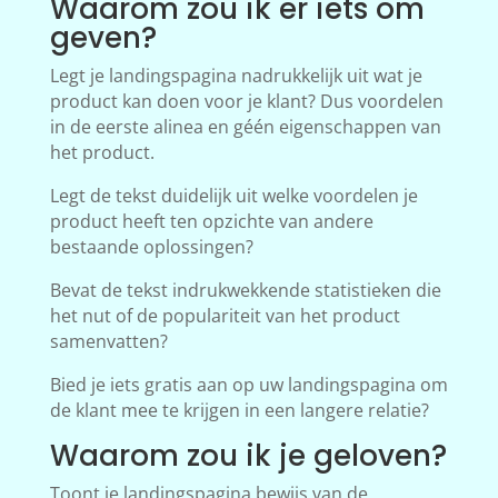
Waarom zou ik er iets om
geven?
Legt je landingspagina nadrukkelijk uit wat je
product kan doen voor je klant? Dus voordelen
in de eerste alinea en géén eigenschappen van
het product.
Legt de tekst duidelijk uit welke voordelen je
product heeft ten opzichte van andere
bestaande oplossingen?
Bevat de tekst indrukwekkende statistieken die
het nut of de populariteit van het product
samenvatten?
Bied je iets gratis aan op uw landingspagina om
de klant mee te krijgen in een langere relatie?
Waarom zou ik je geloven?
Toont je landingspagina bewijs van de