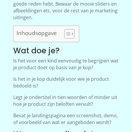
goede reden hebt. Bewaar de mooie sliders en
afbeeldingen etc. voor de rest van je marketing
uitingen.
Inhoudsopgave
Wat doe je?
Is het voor een kind eenvoudig te begrijpen wat
je product doet op basis van je kop?
Is het in je kop duidelijk voor wie je product
bedoeld is?
Legt je ondertitel in tien woorden of minder uit
hoe je product zijn beloften vervult?
Bevat je landingspagina een screenshot, demo,
of voorbeeld van wat er aangeboden wordt?