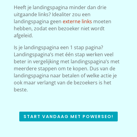
Heeft je landingspagina minder dan drie
uitgaande links? Idealiter zou een
landingspagina geen
externe links
moeten
hebben, zodat een bezoeker niet wordt
afgeleid.
Is je landingspagina een 1 stap pagina?
Landingspagina’s met één stap werken veel
beter in vergelijking met landingspagina’s met
meerdere stappen om te kopen. Dus van de
landingspagina naar betalen of welke actie je
ook maar verlangt van de bezoekers is het
beste.
START VANDAAG MET POWERSEO!