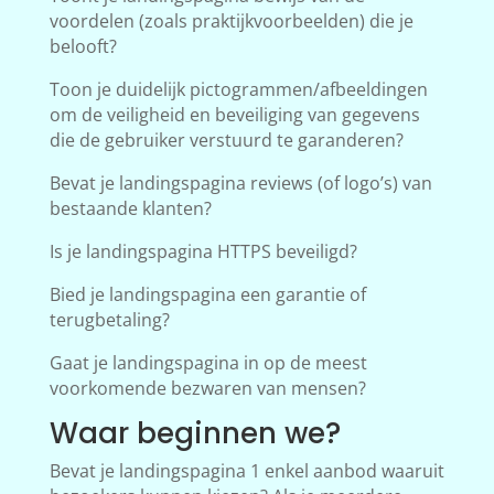
voordelen (zoals praktijkvoorbeelden) die je
belooft?
Toon je duidelijk pictogrammen/afbeeldingen
om de veiligheid en beveiliging van gegevens
die de gebruiker verstuurd te garanderen?
Bevat je landingspagina reviews (of logo’s) van
bestaande klanten?
Is je landingspagina HTTPS beveiligd?
Bied je landingspagina een garantie of
terugbetaling?
Gaat je landingspagina in op de meest
voorkomende bezwaren van mensen?
Waar beginnen we?
Bevat je landingspagina 1 enkel aanbod waaruit