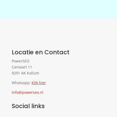
Locatie en Contact
PowerSEO
Cantaart 11
9291 AK Kollum
Whatsapp:
Klik hier
Info@powerseo.nl
Social links