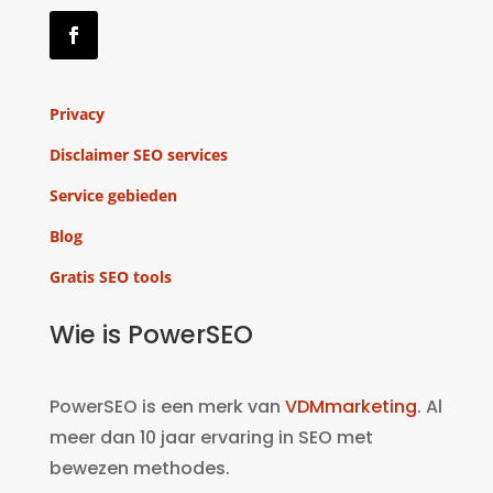
Privacy
Disclaimer SEO services
Service gebieden
Blog
Gratis SEO tools
Wie is PowerSEO
PowerSEO is een merk van
VDMmarketing
. Al
meer dan 10 jaar ervaring in SEO met
bewezen methodes.