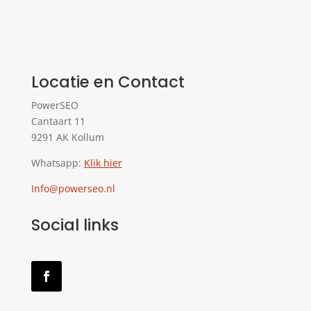
Locatie en Contact
PowerSEO
Cantaart 11
9291 AK Kollum
Whatsapp:
Klik hier
Info@powerseo.nl
Social links