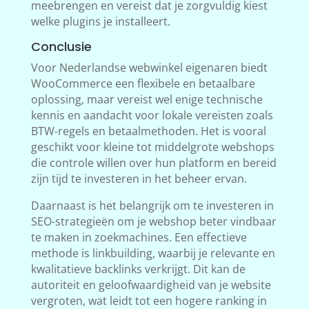
meebrengen en vereist dat je zorgvuldig kiest
welke plugins je installeert.
Conclusie
Voor Nederlandse webwinkel eigenaren biedt
WooCommerce een flexibele en betaalbare
oplossing, maar vereist wel enige technische
kennis en aandacht voor lokale vereisten zoals
BTW-regels en betaalmethoden. Het is vooral
geschikt voor kleine tot middelgrote webshops
die controle willen over hun platform en bereid
zijn tijd te investeren in het beheer ervan.
Daarnaast is het belangrijk om te investeren in
SEO-strategieën om je webshop beter vindbaar
te maken in zoekmachines. Een effectieve
methode is linkbuilding, waarbij je relevante en
kwalitatieve backlinks verkrijgt. Dit kan de
autoriteit en geloofwaardigheid van je website
vergroten, wat leidt tot een hogere ranking in