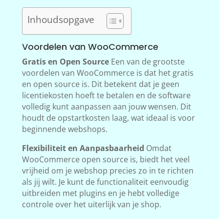
Inhoudsopgave
Voordelen van WooCommerce
Gratis en Open Source
Een van de grootste
voordelen van WooCommerce is dat het gratis
en open source is. Dit betekent dat je geen
licentiekosten hoeft te betalen en de software
volledig kunt aanpassen aan jouw wensen. Dit
houdt de opstartkosten laag, wat ideaal is voor
beginnende webshops.
Flexibiliteit en Aanpasbaarheid
Omdat
WooCommerce open source is, biedt het veel
vrijheid om je webshop precies zo in te richten
als jij wilt. Je kunt de functionaliteit eenvoudig
uitbreiden met plugins en je hebt volledige
controle over het uiterlijk van je shop.