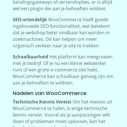
betalingsgateways of verzendopties, er is altijd
wel een plugin die aan je behoeften voldoet.
SEO-vriendelijk
WooCommerce heeft goede
ingebouwde SEO-functionaliteit, wat betekent
dat je webshop beter vindbaar kan worden in
zoekmachines. Dit kan helpen om meer
organisch verkeer naar je site te trekken.
Schaalbaarheid
Het platform kan meegroeien
met je bedrijf. Of je nu een kleine webwinkel
runt of een grote e-commerce site hebt,
WooCommerce kan schaalbaar genoeg zijn om
aan je behoeften te voldoen.
Nadelen van WooCommerce
Technische Kennis Vereist
Om het meeste uit
WooCommerce te halen, is enige technische
kennis vereist. Vooral als je aanpassingen wilt
doen of problemen moet oplossen, kan het