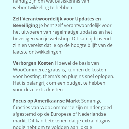
handig zijn om wat basiskennis van
webontwikkeling te hebben.
Zelf Verantwoordelijk voor Updates en
Beveiliging
Je bent zelf verantwoordelijk voor
het uitvoeren van regelmatige updates en het
beveiligen van je webshop. Dit kan tijdrovend
zijn en vereist dat je op de hoogte blijft van de
laatste ontwikkelingen.
Verborgen Kosten
Hoewel de basis van
WooCommerce gratis is, kunnen de kosten
voor hosting, thema’s en plugins snel oplopen.
Het is belangrijk om een budget te hebben
voor deze extra kosten.
Focus op Amerikaanse Markt
Sommige
functies van WooCommerce zijn minder goed
afgestemd op de Europese of Nederlandse
markt. Dit kan betekenen dat je extra plugins
nodig hebt om te voldoen aan lokale