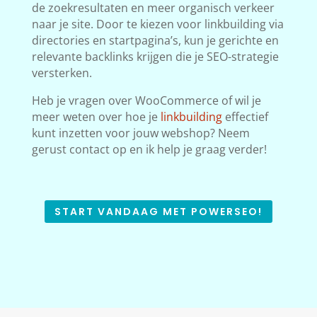
de zoekresultaten en meer organisch verkeer
naar je site. Door te kiezen voor linkbuilding via
directories en startpagina’s, kun je gerichte en
relevante backlinks krijgen die je SEO-strategie
versterken.
Heb je vragen over WooCommerce of wil je
meer weten over hoe je
linkbuilding
effectief
kunt inzetten voor jouw webshop? Neem
gerust contact op en ik help je graag verder!
START VANDAAG MET POWERSEO!