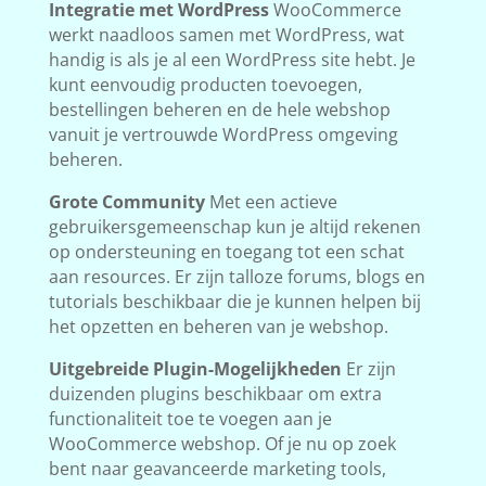
Integratie met WordPress
WooCommerce
werkt naadloos samen met WordPress, wat
handig is als je al een WordPress site hebt. Je
kunt eenvoudig producten toevoegen,
bestellingen beheren en de hele webshop
vanuit je vertrouwde WordPress omgeving
beheren.
Grote Community
Met een actieve
gebruikersgemeenschap kun je altijd rekenen
op ondersteuning en toegang tot een schat
aan resources. Er zijn talloze forums, blogs en
tutorials beschikbaar die je kunnen helpen bij
het opzetten en beheren van je webshop.
Uitgebreide Plugin-Mogelijkheden
Er zijn
duizenden plugins beschikbaar om extra
functionaliteit toe te voegen aan je
WooCommerce webshop. Of je nu op zoek
bent naar geavanceerde marketing tools,