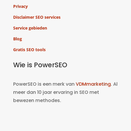
Privacy
Disclaimer SEO services
Service gebieden
Blog
Gratis SEO tools
Wie is PowerSEO
PowerSEO is een merk van
VDMmarketing
. Al
meer dan 10 jaar ervaring in SEO met
bewezen methodes.