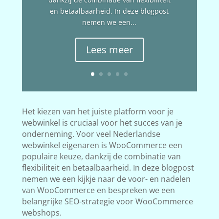
en betaalbaarheid. In deze blogpost
nemen we een...
Lees meer
Het kiezen van het juiste platform voor je
webwinkel is cruciaal voor het succes van je
onderneming. Voor veel Nederlandse
webwinkel eigenaren is WooCommerce een
populaire keuze, dankzij de combinatie van
flexibiliteit en betaalbaarheid. In deze blogpost
nemen we een kijkje naar de voor- en nadelen
van WooCommerce en bespreken we een
belangrijke SEO-strategie voor WooCommerce
webshops.