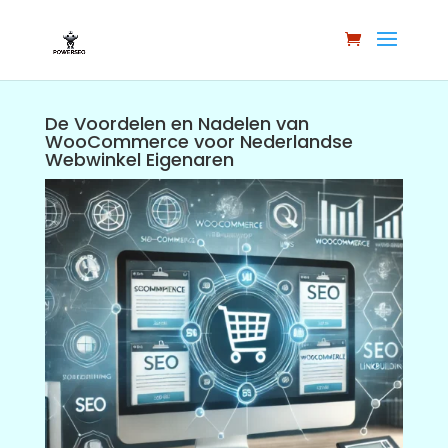
De Voordelen en Nadelen van
WooCommerce voor Nederlandse
Webwinkel Eigenaren