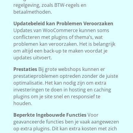
regelgeving, zoals BTW-regels en
betaalmethoden.
Updatebeleid kan Problemen Veroorzaken
Updates van WooCommerce kunnen soms
conflicteren met plugins of thema’s, wat
problemen kan veroorzaken. Het is belangrijk
om altijd een back-up te maken voordat je
updates uitvoert.
Prestaties
Bij grote webshops kunnen er
prestatieproblemen optreden zonder de juiste
optimalisatie. Het kan nodig zijn om extra
investeringen te doen in hosting en caching
plugins om je site snel en responsief te
houden.
Beperkte Ingebouwde Functies
Voor
geavanceerde functies ben je vaak aangewezen
op extra plugins. Dit kan extra kosten met zich