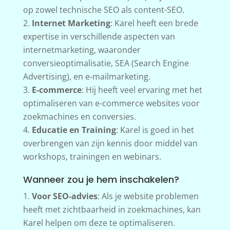
op zowel technische SEO als content-SEO.
Internet Marketing
: Karel heeft een brede
expertise in verschillende aspecten van
internetmarketing, waaronder
conversieoptimalisatie, SEA (Search Engine
Advertising), en e-mailmarketing.
E-commerce
: Hij heeft veel ervaring met het
optimaliseren van e-commerce websites voor
zoekmachines en conversies.
Educatie en Training
: Karel is goed in het
overbrengen van zijn kennis door middel van
workshops, trainingen en webinars.
Wanneer zou je hem inschakelen?
Voor SEO-advies
: Als je website problemen
heeft met zichtbaarheid in zoekmachines, kan
Karel helpen om deze te optimaliseren.