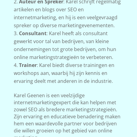
Auteur en Spreker
: Karel schrijft regelmatig
artikelen en blogs over SEO en
internetmarketing, en hij is een veelgevraagd
spreker op diverse marketingevenementen.
Consultant
: Karel heeft als consultant
gewerkt voor tal van bedrijven, van kleine
ondernemingen tot grote bedrijven, om hun
online marketingstrategieën te verbeteren.
Trainer
: Karel biedt diverse trainingen en
workshops aan, waarbij hij zijn kennis en
ervaring deelt met anderen in de industrie.
Karel Geenen is een veelzijdige
internetmarketingexpert die kan helpen met
zowel SEO als bredere marketingstrategieën.
Zijn ervaring en educatieve benadering maken
hem een waardevolle partner voor bedrijven
die willen groeien op het gebied van online