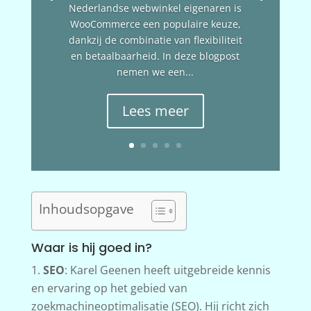
Nederlandse webwinkel eigenaren is
WooCommerce een populaire keuze,
dankzij de combinatie van flexibiliteit
en betaalbaarheid. In deze blogpost
nemen we een...
Lees meer
Inhoudsopgave
Waar is hij goed in?
SEO
: Karel Geenen heeft uitgebreide kennis
en ervaring op het gebied van
zoekmachineoptimalisatie (SEO). Hij richt zich