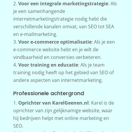
Voor een integrale marketingstrategie
: Als
je een samenhangende
internetmarketingstrategie nodig hebt die
verschillende kanalen omvat, van SEO tot SEA
en e-mailmarketing.
Voor e-commerce optimalisatie
: Als je een
e-commerce website hebt en je wilt de
vindbaarheid en conversies verbeteren.
Voor training en educatie
: Als je team
training nodig heeft op het gebied van SEO of
andere aspecten van internetmarketing.
Professionele achtergrond
Oprichter van KarelGeenen.nl
: Karel is de
oprichter van zijn gelijknamige website, waar
hij bedrijven helpt met online marketing en
SEO.