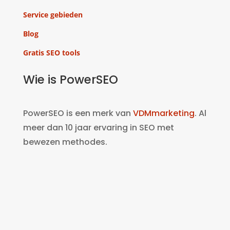
Service gebieden
Blog
Gratis SEO tools
Wie is PowerSEO
PowerSEO is een merk van
VDMmarketing
. Al
meer dan 10 jaar ervaring in SEO met
bewezen methodes.