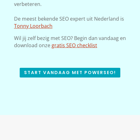
verbeteren.
De meest bekende SEO expert uit Nederland is
Tonny Loorbach
Wil jij zelf bezig met SEO? Begin dan vandaag en
download onze
gratis SEO checklist
START VANDAAG MET POWERSEO!