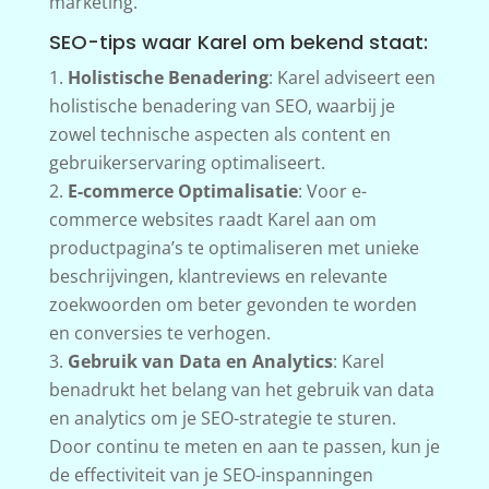
marketing.
SEO-tips waar Karel om bekend staat:
Holistische Benadering
: Karel adviseert een
holistische benadering van SEO, waarbij je
zowel technische aspecten als content en
gebruikerservaring optimaliseert.
E-commerce Optimalisatie
: Voor e-
commerce websites raadt Karel aan om
productpagina’s te optimaliseren met unieke
beschrijvingen, klantreviews en relevante
zoekwoorden om beter gevonden te worden
en conversies te verhogen.
Gebruik van Data en Analytics
: Karel
benadrukt het belang van het gebruik van data
en analytics om je SEO-strategie te sturen.
Door continu te meten en aan te passen, kun je
de effectiviteit van je SEO-inspanningen