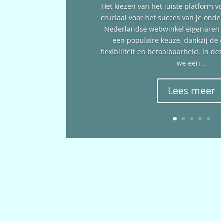
Het kiezen van het juiste platform v
cruciaal voor het succes van je ond
Nederlandse webwinkel eigenare
een populaire keuze, dankzij de
flexibiliteit en betaalbaarheid. In 
we een...
Lees meer