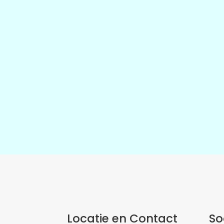
Locatie en Contact
So