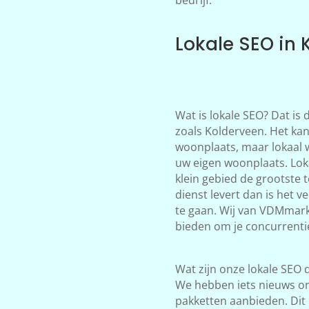
Lokale SEO in 
Wat is lokale SEO? Dat is
zoals Kolderveen. Het kan
woonplaats, maar lokaal 
uw eigen woonplaats. Loka
klein gebied de grootste 
dienst levert dan is het 
te gaan. Wij van VDMmark
bieden om je concurrentie
Wat zijn onze lokale SEO d
We hebben iets nieuws on
pakketten aanbieden. Dit 