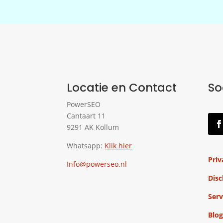
Locatie en Contact
So
PowerSEO
Cantaart 11
9291 AK Kollum
Whatsapp:
Klik hier
Priv
Info@powerseo.nl
Disc
Serv
Blog