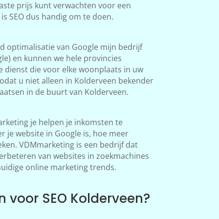
aste prijs kunt verwachten voor een
 is SEO dus handig om te doen.
 optimalisatie van Google mijn bedrijf
le) en kunnen we hele provincies
 dienst die voor elke woonplaats in uw
odat u niet alleen in Kolderveen bekender
atsen in de buurt van Kolderveen.
keting je helpen je inkomsten te
 je website in Google is, hoe meer
en. VDMmarketing is een bedrijf dat
 verbeteren van websites in zoekmachines
huidige online marketing trends.
 voor SEO Kolderveen?