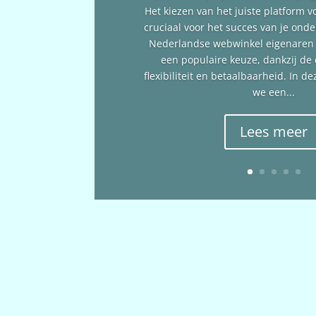
Het kiezen van het juiste platform v
cruciaal voor het succes van je ond
Nederlandse webwinkel eigenare
een populaire keuze, dankzij de
flexibiliteit en betaalbaarheid. In 
we een...
Lees meer