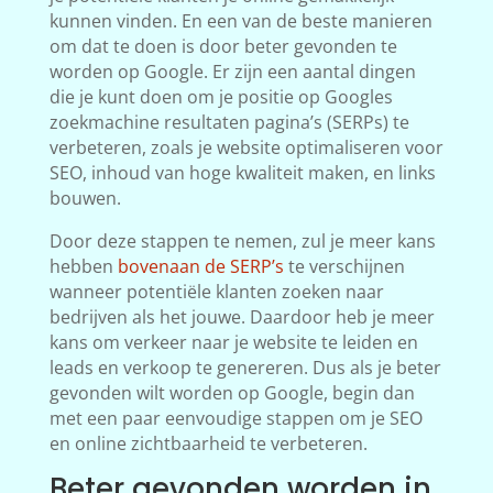
kunnen vinden. En een van de beste manieren
om dat te doen is door beter gevonden te
worden op Google. Er zijn een aantal dingen
die je kunt doen om je positie op Googles
zoekmachine resultaten pagina’s (SERPs) te
verbeteren, zoals je website optimaliseren voor
SEO, inhoud van hoge kwaliteit maken, en links
bouwen.
Door deze stappen te nemen, zul je meer kans
hebben
bovenaan de SERP’s
te verschijnen
wanneer potentiële klanten zoeken naar
bedrijven als het jouwe. Daardoor heb je meer
kans om verkeer naar je website te leiden en
leads en verkoop te genereren. Dus als je beter
gevonden wilt worden op Google, begin dan
met een paar eenvoudige stappen om je SEO
en online zichtbaarheid te verbeteren.
Beter gevonden worden in