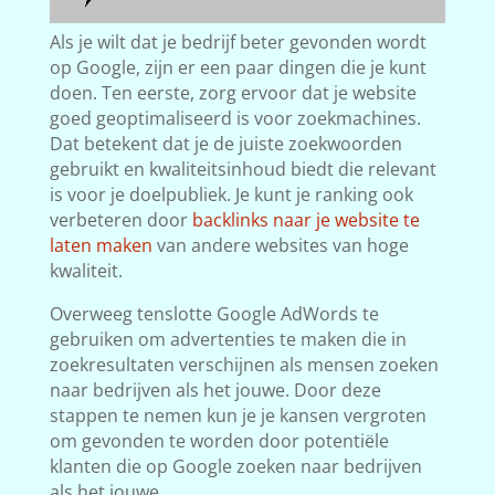
Als je wilt dat je bedrijf beter gevonden wordt
op Google, zijn er een paar dingen die je kunt
doen. Ten eerste, zorg ervoor dat je website
goed geoptimaliseerd is voor zoekmachines.
Dat betekent dat je de juiste zoekwoorden
gebruikt en kwaliteitsinhoud biedt die relevant
is voor je doelpubliek. Je kunt je ranking ook
verbeteren door
backlinks naar je website te
laten maken
van andere websites van hoge
kwaliteit.
Overweeg tenslotte Google AdWords te
gebruiken om advertenties te maken die in
zoekresultaten verschijnen als mensen zoeken
naar bedrijven als het jouwe. Door deze
stappen te nemen kun je je kansen vergroten
om gevonden te worden door potentiële
klanten die op Google zoeken naar bedrijven
als het jouwe.