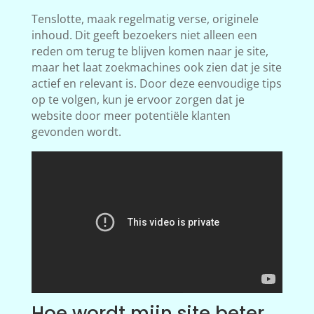
Tenslotte, maak regelmatig verse, originele
inhoud. Dit geeft bezoekers niet alleen een
reden om terug te blijven komen naar je site,
maar het laat zoekmachines ook zien dat je site
actief en relevant is. Door deze eenvoudige tips
op te volgen, kun je ervoor zorgen dat je
website door meer potentiële klanten
gevonden wordt.
Hoe wordt mijn site beter