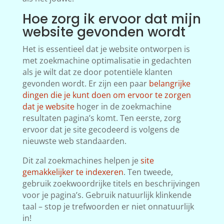
Hoe zorg ik ervoor dat mijn
website gevonden wordt
Het is essentieel dat je website ontworpen is
met zoekmachine optimalisatie in gedachten
als je wilt dat ze door potentiële klanten
gevonden wordt. Er zijn een paar
belangrijke
dingen die je kunt doen om ervoor te zorgen
dat je website
hoger in de zoekmachine
resultaten pagina’s komt. Ten eerste, zorg
ervoor dat je site gecodeerd is volgens de
nieuwste web standaarden.
Dit zal zoekmachines helpen je
site
gemakkelijker te indexeren
. Ten tweede,
gebruik zoekwoordrijke titels en beschrijvingen
voor je pagina’s. Gebruik natuurlijk klinkende
taal – stop je trefwoorden er niet onnatuurlijk
in!