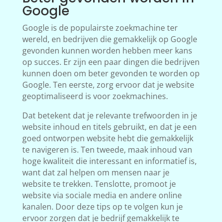
Google
Google is de populairste zoekmachine ter
wereld, en bedrijven die gemakkelijk op Google
gevonden kunnen worden hebben meer kans
op succes. Er zijn een paar dingen die bedrijven
kunnen doen om beter gevonden te worden op
Google. Ten eerste, zorg ervoor dat je website
geoptimaliseerd is voor zoekmachines.
Dat betekent dat je relevante trefwoorden in je
website inhoud en titels gebruikt, en dat je een
goed ontworpen website hebt die gemakkelijk
te navigeren is. Ten tweede, maak inhoud van
hoge kwaliteit die interessant en informatief is,
want dat zal helpen om mensen naar je
website te trekken. Tenslotte, promoot je
website via sociale media en andere online
kanalen. Door deze tips op te volgen kun je
ervoor zorgen dat je bedrijf gemakkelijk te