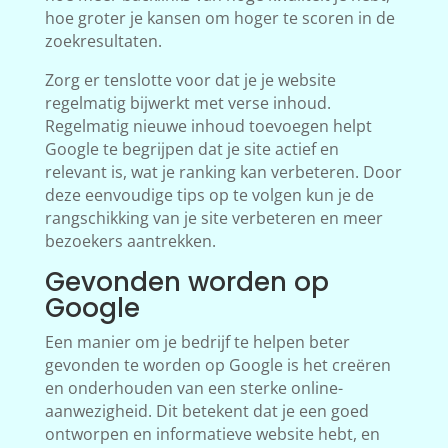
hoe groter je kansen om hoger te scoren in de
zoekresultaten.
Zorg er tenslotte voor dat je je website
regelmatig bijwerkt met verse inhoud.
Regelmatig nieuwe inhoud toevoegen helpt
Google te begrijpen dat je site actief en
relevant is, wat je ranking kan verbeteren. Door
deze eenvoudige tips op te volgen kun je de
rangschikking van je site verbeteren en meer
bezoekers aantrekken.
Gevonden worden op
Google
Een manier om je bedrijf te helpen beter
gevonden te worden op Google is het creëren
en onderhouden van een sterke online-
aanwezigheid. Dit betekent dat je een goed
ontworpen en informatieve website hebt, en