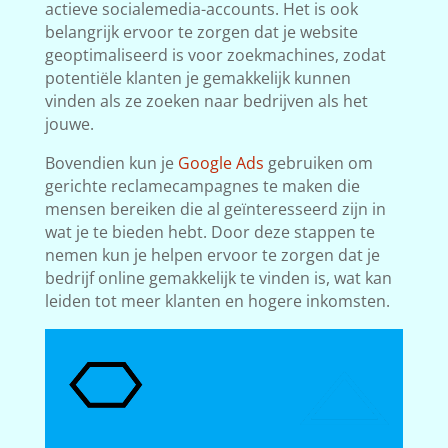
actieve socialemedia-accounts. Het is ook
belangrijk ervoor te zorgen dat je website
geoptimaliseerd is voor zoekmachines, zodat
potentiële klanten je gemakkelijk kunnen
vinden als ze zoeken naar bedrijven als het
jouwe.
Bovendien kun je
Google Ads
gebruiken om
gerichte reclamecampagnes te maken die
mensen bereiken die al geïnteresseerd zijn in
wat je te bieden hebt. Door deze stappen te
nemen kun je helpen ervoor te zorgen dat je
bedrijf online gemakkelijk te vinden is, wat kan
leiden tot meer klanten en hogere inkomsten.