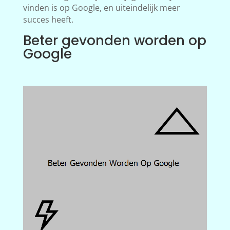
vinden is op Google, en uiteindelijk meer
succes heeft.
Beter gevonden worden op
Google