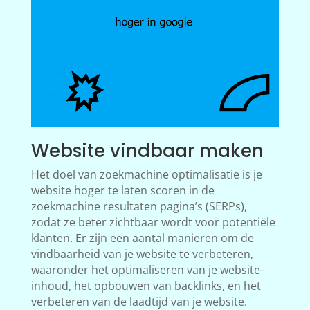
Website vindbaar maken
Het doel van zoekmachine optimalisatie is je
website hoger te laten scoren in de
zoekmachine resultaten pagina’s (SERPs),
zodat ze beter zichtbaar wordt voor potentiële
klanten. Er zijn een aantal manieren om de
vindbaarheid van je website te verbeteren,
waaronder het optimaliseren van je website-
inhoud, het opbouwen van backlinks, en het
verbeteren van de laadtijd van je website.