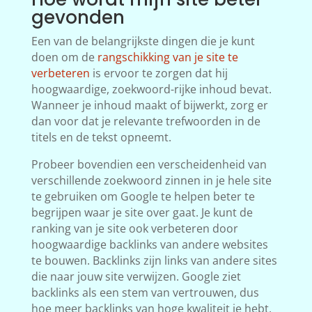
gevonden
Een van de belangrijkste dingen die je kunt
doen om de
rangschikking van je site te
verbeteren
is ervoor te zorgen dat hij
hoogwaardige, zoekwoord-rijke inhoud bevat.
Wanneer je inhoud maakt of bijwerkt, zorg er
dan voor dat je relevante trefwoorden in de
titels en de tekst opneemt.
Probeer bovendien een verscheidenheid van
verschillende zoekwoord zinnen in je hele site
te gebruiken om Google te helpen beter te
begrijpen waar je site over gaat. Je kunt de
ranking van je site ook verbeteren door
hoogwaardige backlinks van andere websites
te bouwen. Backlinks zijn links van andere sites
die naar jouw site verwijzen. Google ziet
backlinks als een stem van vertrouwen, dus
hoe meer backlinks van hoge kwaliteit je hebt,