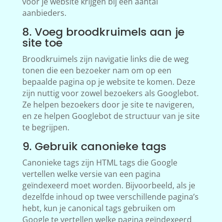
voor je website krijgen bij een aantal
aanbieders.
8. Voeg broodkruimels aan je
site toe
Broodkruimels zijn navigatie links die de weg
tonen die een bezoeker nam om op een
bepaalde pagina op je website te komen. Deze
zijn nuttig voor zowel bezoekers als Googlebot.
Ze helpen bezoekers door je site te navigeren,
en ze helpen Googlebot de structuur van je site
te begrijpen.
9. Gebruik canonieke tags
Canonieke tags zijn HTML tags die Google
vertellen welke versie van een pagina
geïndexeerd moet worden. Bijvoorbeeld, als je
dezelfde inhoud op twee verschillende pagina’s
hebt, kun je canonical tags gebruiken om
Google te vertellen welke pagina geïndexeerd