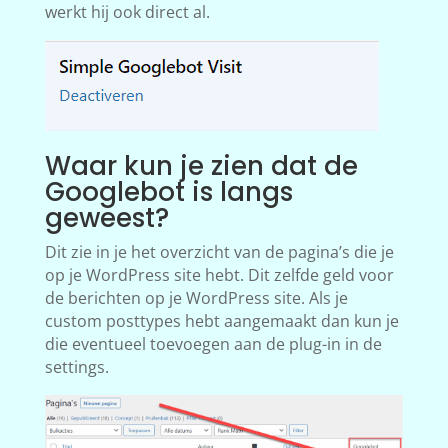
werkt hij ook direct al.
Waar kun je zien dat de
Googlebot is langs
geweest?
Dit zie in je het overzicht van de pagina’s die je
op je WordPress site hebt. Dit zelfde geld voor
de berichten op je WordPress site. Als je
custom posttypes hebt aangemaakt dan kun je
die eventueel toevoegen aan de plug-in in de
settings.