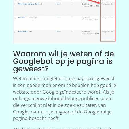
Waarom wil je weten of de
Googlebot op je pagina is
geweest?
Weten of de Googlebot op je pagina is geweest
is een goede manier om te bepalen hoe goed je
website door Google geïndexeerd wordt. Als je
onlangs nieuwe inhoud hebt gepubliceerd en
die verschijnt niet in de zoekresultaten van
Google, dan kun je nagaan of de Googlebot je
pagina bezocht heeft