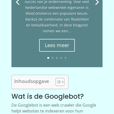
succes van je onderneming. Voor veel
Nederlandse webwinkel eigenaren is
WooCommerce een populaire keuze,
dankzij de combinatie van flexibiliteit
en betaalbaarheid. In deze blogpost
nemen we een...
Lees meer
Inhoudsopgave
Wat is de Googlebot?
De Googlebot is een web crawler die Google
helpt websites te indexeren voor hun