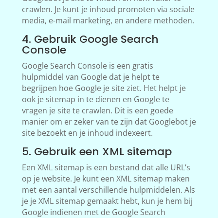
crawlen. Je kunt je inhoud promoten via sociale
media, e-mail marketing, en andere methoden.
4. Gebruik Google Search
Console
Google Search Console is een gratis
hulpmiddel van Google dat je helpt te
begrijpen hoe Google je site ziet. Het helpt je
ook je sitemap in te dienen en Google te
vragen je site te crawlen. Dit is een goede
manier om er zeker van te zijn dat Googlebot je
site bezoekt en je inhoud indexeert.
5. Gebruik een XML sitemap
Een XML sitemap is een bestand dat alle URL’s
op je website. Je kunt een XML sitemap maken
met een aantal verschillende hulpmiddelen. Als
je je XML sitemap gemaakt hebt, kun je hem bij
Google indienen met de Google Search