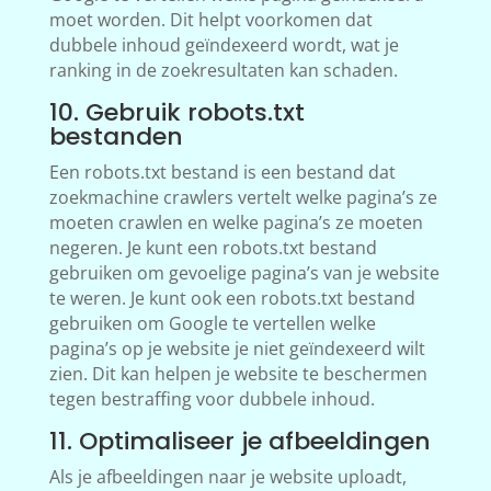
moet worden. Dit helpt voorkomen dat
dubbele inhoud geïndexeerd wordt, wat je
ranking in de zoekresultaten kan schaden.
10. Gebruik robots.txt
bestanden
Een robots.txt bestand is een bestand dat
zoekmachine crawlers vertelt welke pagina’s ze
moeten crawlen en welke pagina’s ze moeten
negeren. Je kunt een robots.txt bestand
gebruiken om gevoelige pagina’s van je website
te weren. Je kunt ook een robots.txt bestand
gebruiken om Google te vertellen welke
pagina’s op je website je niet geïndexeerd wilt
zien. Dit kan helpen je website te beschermen
tegen bestraffing voor dubbele inhoud.
11. Optimaliseer je afbeeldingen
Als je afbeeldingen naar je website uploadt,