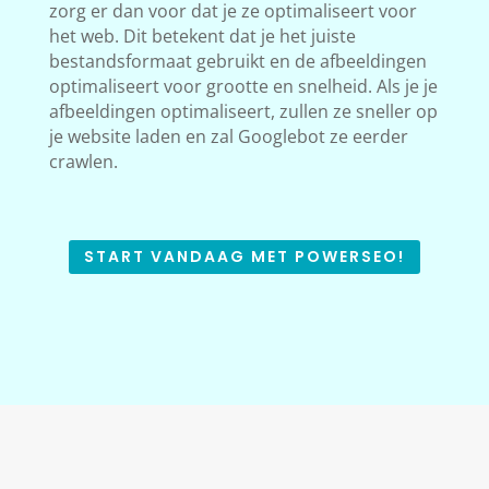
zorg er dan voor dat je ze optimaliseert voor
het web. Dit betekent dat je het juiste
bestandsformaat gebruikt en de afbeeldingen
optimaliseert voor grootte en snelheid. Als je je
afbeeldingen optimaliseert, zullen ze sneller op
je website laden en zal Googlebot ze eerder
crawlen.
START VANDAAG MET POWERSEO!