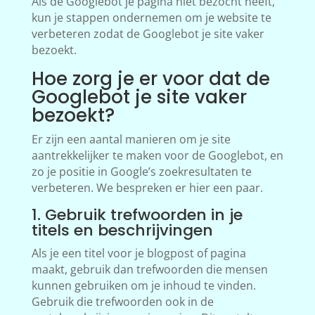
Als de Googlebot je pagina niet bezocht heeft,
kun je stappen ondernemen om je website te
verbeteren zodat de Googlebot je site vaker
bezoekt.
Hoe zorg je er voor dat de
Googlebot je site vaker
bezoekt?
Er zijn een aantal manieren om je site
aantrekkelijker te maken voor de Googlebot, en
zo je positie in Google’s zoekresultaten te
verbeteren. We bespreken er hier een paar.
1. Gebruik trefwoorden in je
titels en beschrijvingen
Als je een titel voor je blogpost of pagina
maakt, gebruik dan trefwoorden die mensen
kunnen gebruiken om je inhoud te vinden.
Gebruik die trefwoorden ook in de