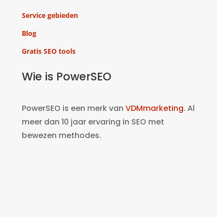
Service gebieden
Blog
Gratis SEO tools
Wie is PowerSEO
PowerSEO is een merk van
VDMmarketing
. Al
meer dan 10 jaar ervaring in SEO met
bewezen methodes.