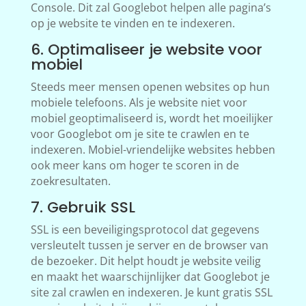
Console. Dit zal Googlebot helpen alle pagina’s
op je website te vinden en te indexeren.
6. Optimaliseer je website voor
mobiel
Steeds meer mensen openen websites op hun
mobiele telefoons. Als je website niet voor
mobiel geoptimaliseerd is, wordt het moeilijker
voor Googlebot om je site te crawlen en te
indexeren. Mobiel-vriendelijke websites hebben
ook meer kans om hoger te scoren in de
zoekresultaten.
7. Gebruik SSL
SSL is een beveiligingsprotocol dat gegevens
versleutelt tussen je server en de browser van
de bezoeker. Dit helpt houdt je website veilig
en maakt het waarschijnlijker dat Googlebot je
site zal crawlen en indexeren. Je kunt gratis SSL