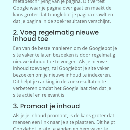
metabeschrijving van je pagina. Dit vertelt
Google waar je pagina over gaat en maakt de
kans groter dat Googlebot je pagina crawlt en
dat je pagina in de zoekresultaten verschijnt.
2. Voeg regelmatig nieuwe
inhoud toe
Een van de beste manieren om de Googlebot je
site vaker te laten bezoeken is door regelmatig
nieuwe inhoud toe te voegen. Als je nieuwe
inhoud toevoegt, zal Googlebot je site vaker
bezoeken om je nieuwe inhoud te indexeren.
Dit helpt je ranking in de zoekresultaten te
verbeteren omdat het Google laat zien dat je
site actief en relevant is.
3. Promoot je inhoud
Als je je inhoud promoot, is de kans groter dat
mensen een link naar je site plaatsen. Dit helpt
Googlebot je site te vinden en hem vaker te