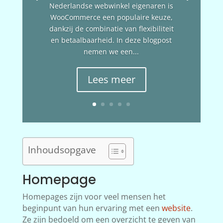
Nederlandse webwinkel eigenaren is
WooCommerce een populaire keuze,
dankzij de combinatie van flexibiliteit
en betaalbaarheid. In deze blogpost
nemen we een...
Lees meer
Inhoudsopgave
Homepage
Homepages zijn voor veel mensen het
beginpunt van hun ervaring met een
website
.
Ze zijn bedoeld om een overzicht te geven van