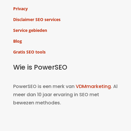
Privacy
Disclaimer SEO services
Service gebieden
Blog
Gratis SEO tools
Wie is PowerSEO
PowerSEO is een merk van
VDMmarketing
. Al
meer dan 10 jaar ervaring in SEO met
bewezen methodes.