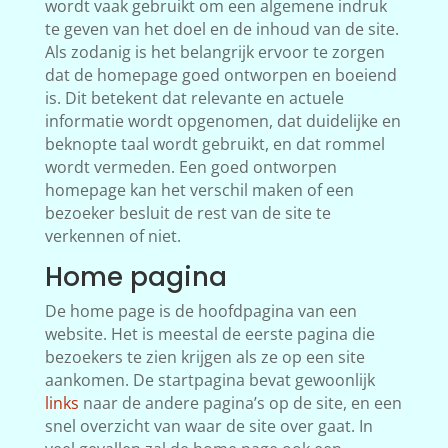
wordt vaak gebruikt om een algemene indruk
te geven van het doel en de inhoud van de site.
Als zodanig is het belangrijk ervoor te zorgen
dat de homepage goed ontworpen en boeiend
is. Dit betekent dat relevante en actuele
informatie wordt opgenomen, dat duidelijke en
beknopte taal wordt gebruikt, en dat rommel
wordt vermeden. Een goed ontworpen
homepage kan het verschil maken of een
bezoeker besluit de rest van de site te
verkennen of niet.
Home pagina
De home page is de hoofdpagina van een
website. Het is meestal de eerste pagina die
bezoekers te zien krijgen als ze op een site
aankomen. De startpagina bevat gewoonlijk
links
naar de andere pagina’s op de site, en een
snel overzicht van waar de site over gaat. In