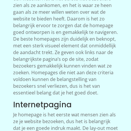
zien als ze aankomen, en het is waar ze heen
gaan als ze meer willen weten over wat de
website te bieden heeft. Daarom is het zo
belangrijk ervoor te zorgen dat de homepage
goed ontworpen is en gemakkelijk te navigeren.
De beste homepages zijn duidelijk en beknopt,
met een sterk visueel element dat onmiddellijk
de aandacht trekt. Ze geven ook links naar de
belangrijkste pagina’s op de site, zodat
bezoekers gemakkelijk kunnen vinden wat ze
zoeken. Homepages die niet aan deze criteria
voldoen kunnen de belangstelling van
bezoekers snel verliezen, dus is het van
essentieel belang dat je het goed doet.
Internetpagina
Je homepage is het eerste wat mensen zien als
ze je website bezoeken, dus het is belangrijk
dat je een goede indruk maakt. De lay-out moet