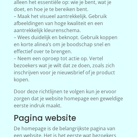
alleen het essentiële op: wie je bent, wat je
doet, en hoe je te bereiken bent.
– Maak het visueel aantrekkelijk. Gebruik
afbeeldingen van hoge kwaliteit en een
aantrekkelijk kleurenschema.
– Wees duidelijk en beknopt. Gebruik koppen
en korte alinea’s om je boodschap snel en
effectief over te brengen.
– Neem een oproep tot actie op. Vertel
bezoekers wat je wilt dat ze doen, zoals zich
inschrijven voor je nieuwsbrief of je product
kopen.
Door deze richtlijnen te volgen kun je ervoor
zorgen dat je website homepage een geweldige
eerste indruk maakt.
Pagina website
De homepage is de belangrijkste pagina van
een website. Het is het eerste wat bezoekers