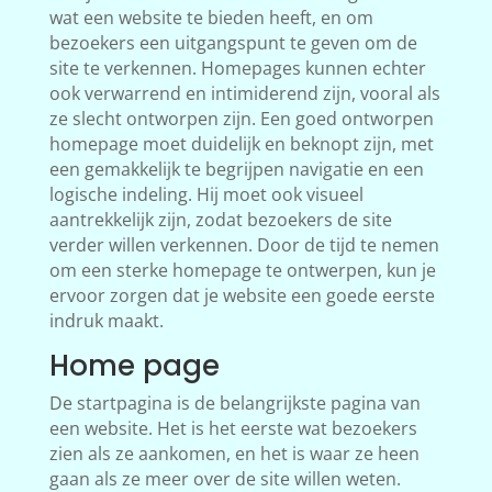
wat een website te bieden heeft, en om
bezoekers een uitgangspunt te geven om de
site te verkennen. Homepages kunnen echter
ook verwarrend en intimiderend zijn, vooral als
ze slecht ontworpen zijn. Een goed ontworpen
homepage moet duidelijk en beknopt zijn, met
een gemakkelijk te begrijpen navigatie en een
logische indeling. Hij moet ook visueel
aantrekkelijk zijn, zodat bezoekers de site
verder willen verkennen. Door de tijd te nemen
om een sterke homepage te ontwerpen, kun je
ervoor zorgen dat je website een goede eerste
indruk maakt.
Home page
De startpagina is de belangrijkste pagina van
een website. Het is het eerste wat bezoekers
zien als ze aankomen, en het is waar ze heen
gaan als ze meer over de site willen weten.