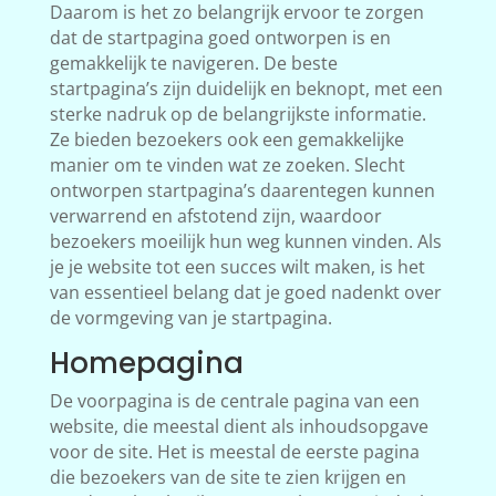
Daarom is het zo belangrijk ervoor te zorgen
dat de startpagina goed ontworpen is en
gemakkelijk te navigeren. De beste
startpagina’s zijn duidelijk en beknopt, met een
sterke nadruk op de belangrijkste informatie.
Ze bieden bezoekers ook een gemakkelijke
manier om te vinden wat ze zoeken. Slecht
ontworpen startpagina’s daarentegen kunnen
verwarrend en afstotend zijn, waardoor
bezoekers moeilijk hun weg kunnen vinden. Als
je je website tot een succes wilt maken, is het
van essentieel belang dat je goed nadenkt over
de vormgeving van je startpagina.
Homepagina
De voorpagina is de centrale pagina van een
website, die meestal dient als inhoudsopgave
voor de site. Het is meestal de eerste pagina
die bezoekers van de site te zien krijgen en