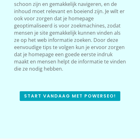
schoon zijn en gemakkelijk navigeren, en de
inhoud moet relevant en boeiend zijn. Je wilt er
ook voor zorgen dat je homepage
geoptimaliseerd is voor zoekmachines, zodat
mensen je site gemakkelijk kunnen vinden als
ze op het web informatie zoeken. Door deze
eenvoudige tips te volgen kun je ervoor zorgen
dat je homepage een goede eerste indruk
maakt en mensen helpt de informatie te vinden
die ze nodig hebben.
START VANDAAG MET POWERSEO!