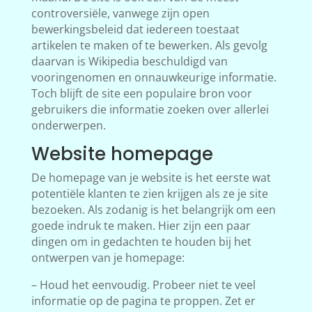
controversiële, vanwege zijn open
bewerkingsbeleid dat iedereen toestaat
artikelen te maken of te bewerken. Als gevolg
daarvan is Wikipedia beschuldigd van
vooringenomen en onnauwkeurige informatie.
Toch blijft de site een populaire bron voor
gebruikers die informatie zoeken over allerlei
onderwerpen.
Website homepage
De homepage van je website is het eerste wat
potentiële klanten te zien krijgen als ze je site
bezoeken. Als zodanig is het belangrijk om een
goede indruk te maken. Hier zijn een paar
dingen om in gedachten te houden bij het
ontwerpen van je homepage:
– Houd het eenvoudig. Probeer niet te veel
informatie op de pagina te proppen. Zet er