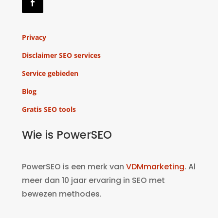
Privacy
Disclaimer SEO services
Service gebieden
Blog
Gratis SEO tools
Wie is PowerSEO
PowerSEO is een merk van
VDMmarketing
. Al
meer dan 10 jaar ervaring in SEO met
bewezen methodes.