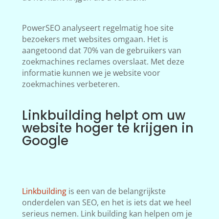
PowerSEO analyseert regelmatig hoe site
bezoekers met websites omgaan. Het is
aangetoond dat 70% van de gebruikers van
zoekmachines reclames overslaat. Met deze
informatie kunnen we je website voor
zoekmachines verbeteren.
Linkbuilding helpt om uw
website hoger te krijgen in
Google
Linkbuilding
is een van de belangrijkste
onderdelen van SEO, en het is iets dat we heel
serieus nemen. Link building kan helpen om je