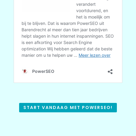
START VANDAAG MET POWERSEO!