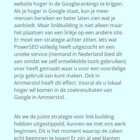
website hoger in de Googlerankings te krijgen.
Als je hoger in Google staat, kun je meer
mensen bereiken en beter laten zien wat je
aanbiedt. Maar linkbuilding is niet alleen maar
het plaatsen van een linkje op een andere site.
Er moet een strategie achter zitten. Iets wat
PowerSEO volledig heeft uitgezocht en een
unieke service (niemand in Nederland bied dit
aan omdat we zelf ontwikkelde tools gebruiken)
voor heeft gemaakt waar u voor een voordelige
prijs gebruik van kunt maken. Ook in
Ammerstol heeft dit effect. Vooral als u lokaal
hoger wil komen in de zoekresultaten van
Google in Ammerstol .
Als we de juiste strategie voor link building
hebben uitgestippeld, kunnen we met ons werk
beginnen. Dit is het moment waarop de zaken
echt beginnen te lopen! Er zijn al veel klanten