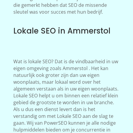
die gemerkt hebben dat SEO de missende
sleutel was voor succes met hun bedrijf.
Lokale SEO in Ammerstol
Wat is lokale SEO? Dat is de vindbaarheid in uw
eigen omgeving zoals Ammerstol . Het kan
natuurlijk ook groter zijn dan uw eigen
woonplaats, maar lokaal word over het
algemeen verstaan als in uw eigen woonplaats.
Lokale SEO helpt u om binnen een relatief klein
gebied de grootste te worden in uw branche.
Als u dus een dienst levert dan is het
verstandig om met Lokale SEO aan de slag te
gaan. Wij van PowerSEO kunnen je alle nodige
hulpmiddelen bieden om je concurrentie in