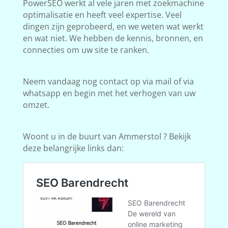
PowerSEO werkt al vele jaren met zoekmachine
optimalisatie en heeft veel expertise. Veel
dingen zijn geprobeerd, en we weten wat werkt
en wat niet. We hebben de kennis, bronnen, en
connecties om uw site te ranken.
Neem vandaag nog contact op via mail of via
whatsapp en begin met het verhogen van uw
omzet.
Woont u in de buurt van Ammerstol ? Bekijk
deze belangrijke links dan: