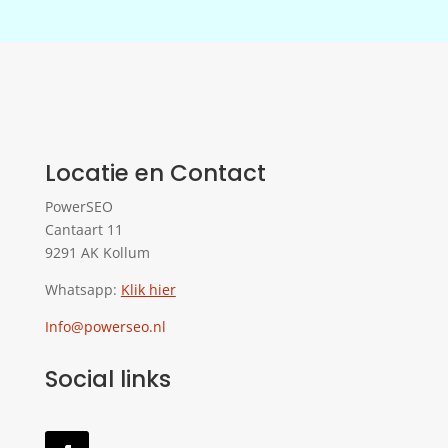
Locatie en Contact
PowerSEO
Cantaart 11
9291 AK Kollum
Whatsapp:
Klik hier
Info@powerseo.nl
Social links