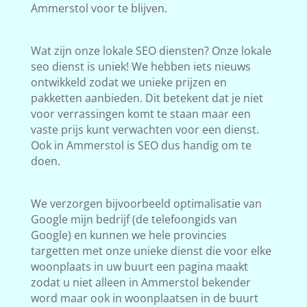
Ammerstol voor te blijven.
Wat zijn onze lokale SEO diensten? Onze lokale
seo dienst is uniek! We hebben iets nieuws
ontwikkeld zodat we unieke prijzen en
pakketten aanbieden. Dit betekent dat je niet
voor verrassingen komt te staan maar een
vaste prijs kunt verwachten voor een dienst.
Ook in Ammerstol is SEO dus handig om te
doen.
We verzorgen bijvoorbeeld optimalisatie van
Google mijn bedrijf (de telefoongids van
Google) en kunnen we hele provincies
targetten met onze unieke dienst die voor elke
woonplaats in uw buurt een pagina maakt
zodat u niet alleen in Ammerstol bekender
word maar ook in woonplaatsen in de buurt