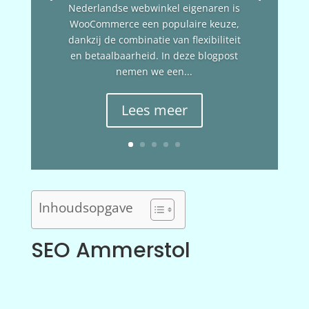
Nederlandse webwinkel eigenaren is
WooCommerce een populaire keuze,
dankzij de combinatie van flexibiliteit
en betaalbaarheid. In deze blogpost
nemen we een...
Lees meer
Inhoudsopgave
SEO Ammerstol