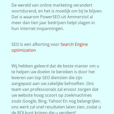
De wereld van online marketing verandert
voortdurend, en het is moeilijk om bij te blijven.
Dat is waarom PowerSEO uit Ammerstol al
meer dan tien jaar bedrijven helpt slagen in
hun internet inspanningen.
SEO is een afkorting voor
Search Engine
optimization
Wij hebben geleerd dat de beste manier om u
te helpen uw doelen te bereiken is door het
leveren van top SEO diensten die zijn
aangepast aan uw zakelijke behoeften. Ons
team van professionals zal ervoor zorgen dat
uw website hoog scoort op zoekmachines
zoals Google, Bing, Yahoo! En nog belangrijker,
ons werk zal snel resultaten laten zien, zodat u
de ROI kunt krijgen die u verdient!