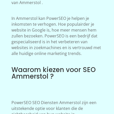
van Ammerstol .
In Ammerstol kan PowerSEO je helpen je
inkomsten te verhogen. Hoe populairder je
website in Google is, hoe meer mensen hem
zullen bezoeken. PowerSEO is een bedrijf dat
gespecialiseerd is in het verbeteren van
websites in zoekmachines en is vertrouwd met
alle huidige online marketing trends.
Waarom kiezen voor SEO
Ammerstol ?
PowerSEO SEO Diensten Ammerstol zijn een
uitstekende optie voor klanten die de