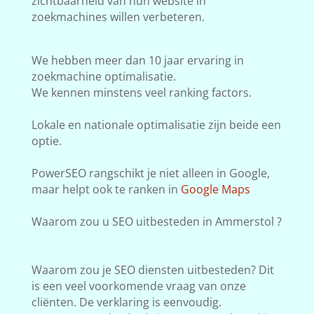
zichtbaarheid van hun website in
zoekmachines willen verbeteren.
We hebben meer dan 10 jaar ervaring in
zoekmachine optimalisatie.
We kennen minstens veel ranking factors.
Lokale en nationale optimalisatie zijn beide een
optie.
PowerSEO rangschikt je niet alleen in Google,
maar helpt ook te ranken in
Google Maps
Waarom zou u SEO uitbesteden in Ammerstol ?
Waarom zou je SEO diensten uitbesteden? Dit
is een veel voorkomende vraag van onze
cliënten. De verklaring is eenvoudig.