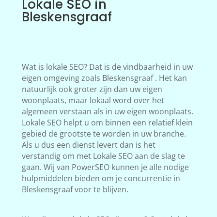
Lokale SEO in
Bleskensgraaf
Wat is lokale SEO? Dat is de vindbaarheid in uw
eigen omgeving zoals Bleskensgraaf . Het kan
natuurlijk ook groter zijn dan uw eigen
woonplaats, maar lokaal word over het
algemeen verstaan als in uw eigen woonplaats.
Lokale SEO helpt u om binnen een relatief klein
gebied de grootste te worden in uw branche.
Als u dus een dienst levert dan is het
verstandig om met Lokale SEO aan de slag te
gaan. Wij van PowerSEO kunnen je alle nodige
hulpmiddelen bieden om je concurrentie in
Bleskensgraaf voor te blijven.