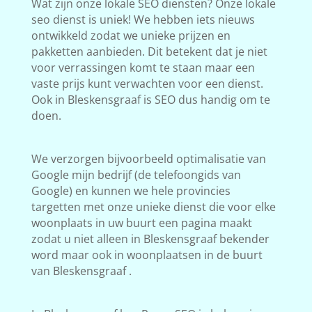
Wat zijn onze lokale SEO diensten? Onze lokale
seo dienst is uniek! We hebben iets nieuws
ontwikkeld zodat we unieke prijzen en
pakketten aanbieden. Dit betekent dat je niet
voor verrassingen komt te staan maar een
vaste prijs kunt verwachten voor een dienst.
Ook in Bleskensgraaf is SEO dus handig om te
doen.
We verzorgen bijvoorbeeld optimalisatie van
Google mijn bedrijf (de telefoongids van
Google) en kunnen we hele provincies
targetten met onze unieke dienst die voor elke
woonplaats in uw buurt een pagina maakt
zodat u niet alleen in Bleskensgraaf bekender
word maar ook in woonplaatsen in de buurt
van Bleskensgraaf .