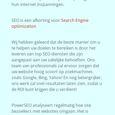
hun internet inspanningen.
SEO is een afkorting voor
Search Engine
optimization
Wij hebben geleerd dat de beste manier om u
te helpen uw doelen te bereiken is door het
leveren van top SEO diensten die zijn
aangepast aan uw zakelijke behoeften. Ons
team van professionals zal ervoor zorgen dat
uw website hoog scoort op zoekmachines
zoals Google, Bing, Yahoo! En nog belangrijker,
ons werk zal snel resultaten laten zien, zodat u
de ROI kunt krijgen die u verdient!
PowerSEO analyseert regelmatig hoe site
bezoekers met websites omgaan. Het is