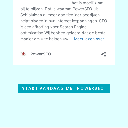
START VANDAAG MET POWERSEO!