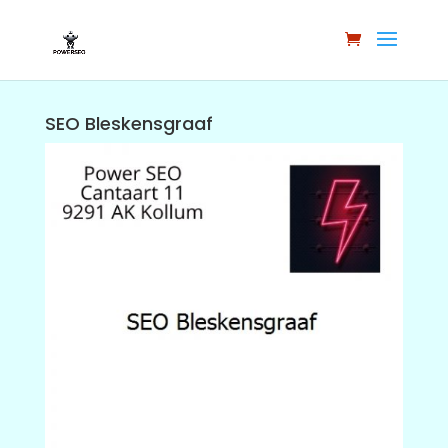
SEO Bleskensgraaf