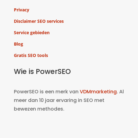
Privacy
Disclaimer SEO services
Service gebieden
Blog
Gratis SEO tools
Wie is PowerSEO
PowerSEO is een merk van
VDMmarketing
. Al
meer dan 10 jaar ervaring in SEO met
bewezen methodes.