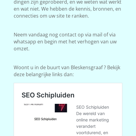
dingen zijn geprobeerd, en we weten wat werkt
en wat niet. We hebben de kennis, bronnen, en
connecties om uw site te ranken.
Neem vandaag nog contact op via mail of via
whatsapp en begin met het verhogen van uw
omzet.
Woont u in de buurt van Bleskensgraaf ? Bekijk
deze belangrijke links dan: