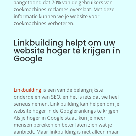
aangetoond dat 70% van de gebruikers van
zoekmachines reclames overslaat. Met deze
informatie kunnen we je website voor
zoekmachines verbeteren.
Linkbuilding helpt om uw
website hoger te krijgen in
Google
Linkbuilding
is een van de belangrijkste
onderdelen van SEO, en het is iets dat we heel
serieus nemen. Link building kan helpen om je
website hoger in de Googlerankings te krijgen.
Als je hoger in Google staat, kun je meer
mensen bereiken en beter laten zien wat je
aanbiedt. Maar linkbuilding is niet alleen maar