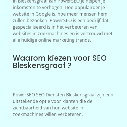
In Bleskensgraaf kan PowerSEO je helpen je
inkomsten te verhogen. Hoe populairder je
website in Google is, hoe meer mensen hem
zullen bezoeken. PowerSEO is een bedrijf dat
gespecialiseerd is in het verbeteren van
websites in zoekmachines en is vertrouwd met
alle huidige online marketing trends.
Waarom kiezen voor SEO
Bleskensgraaf ?
PowerSEO SEO Diensten Bleskensgraaf zijn een
uitstekende optie voor klanten die de
zichtbaarheid van hun website in
zoekmachines willen verbeteren.