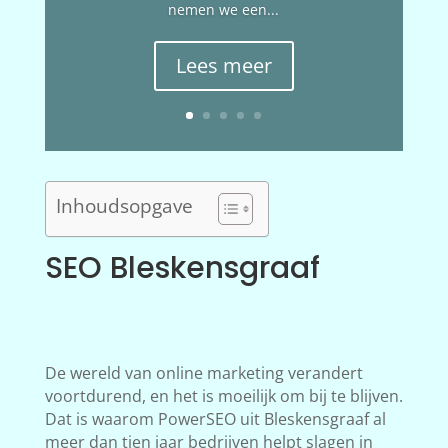
nemen we een...
Lees meer
Inhoudsopgave
SEO Bleskensgraaf
De wereld van online marketing verandert
voortdurend, en het is moeilijk om bij te blijven.
Dat is waarom PowerSEO uit Bleskensgraaf al
meer dan tien jaar bedrijven helpt slagen in