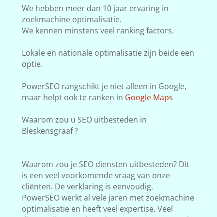
We hebben meer dan 10 jaar ervaring in
zoekmachine optimalisatie.
We kennen minstens veel ranking factors.
Lokale en nationale optimalisatie zijn beide een
optie.
PowerSEO rangschikt je niet alleen in Google,
maar helpt ook te ranken in
Google Maps
Waarom zou u SEO uitbesteden in
Bleskensgraaf ?
Waarom zou je SEO diensten uitbesteden? Dit
is een veel voorkomende vraag van onze
cliënten. De verklaring is eenvoudig.
PowerSEO werkt al vele jaren met zoekmachine
optimalisatie en heeft veel expertise. Veel