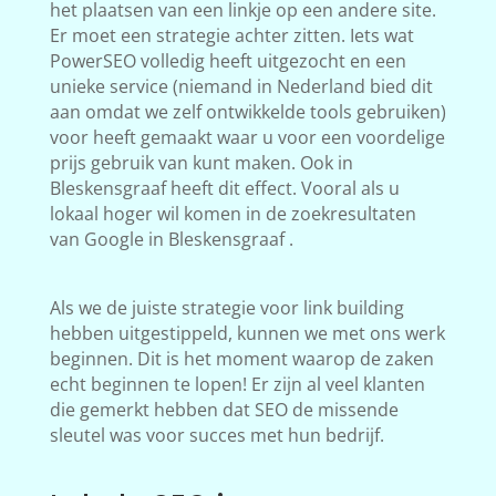
het plaatsen van een linkje op een andere site.
Er moet een strategie achter zitten. Iets wat
PowerSEO volledig heeft uitgezocht en een
unieke service (niemand in Nederland bied dit
aan omdat we zelf ontwikkelde tools gebruiken)
voor heeft gemaakt waar u voor een voordelige
prijs gebruik van kunt maken. Ook in
Bleskensgraaf heeft dit effect. Vooral als u
lokaal hoger wil komen in de zoekresultaten
van Google in Bleskensgraaf .
Als we de juiste strategie voor link building
hebben uitgestippeld, kunnen we met ons werk
beginnen. Dit is het moment waarop de zaken
echt beginnen te lopen! Er zijn al veel klanten
die gemerkt hebben dat SEO de missende
sleutel was voor succes met hun bedrijf.