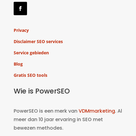
Privacy
Disclaimer SEO services
Service gebieden
Blog
Gratis SEO tools
Wie is PowerSEO
PowerSEO is een merk van
VDMmarketing
. Al
meer dan 10 jaar ervaring in SEO met
bewezen methodes.