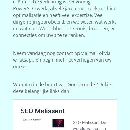
cliënten. De verklaring is eenvoudig.
PowerSEO werkt al vele jaren met zoekmachine
optimalisatie en heeft veel expertise. Veel
dingen zijn geprobeerd, en we weten wat werkt
en wat niet. We hebben de kennis, bronnen, en
connecties om uw site te ranken.
Neem vandaag nog contact op via mail of via
whatsapp en begin met het verhogen van uw
omzet.
Woont u in de buurt van Goedereede ? Bekijk
deze belangrijke links dan: