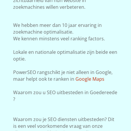
zichtbaarheid van hun website in
zoekmachines willen verbeteren.
We hebben meer dan 10 jaar ervaring in
zoekmachine optimalisatie.
We kennen minstens veel ranking factors.
Lokale en nationale optimalisatie zijn beide een
optie.
PowerSEO rangschikt je niet alleen in Google,
maar helpt ook te ranken in
Google Maps
Waarom zou u SEO uitbesteden in Goedereede
?
Waarom zou je SEO diensten uitbesteden? Dit
is een veel voorkomende vraag van onze