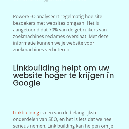
PowerSEO analyseert regelmatig hoe site
bezoekers met websites omgaan. Het is
aangetoond dat 70% van de gebruikers van
zoekmachines reclames overslaat. Met deze
informatie kunnen we je website voor
zoekmachines verbeteren.
Linkbuilding helpt om uw
website hoger te krijgen in
Google
Linkbuilding
is een van de belangrijkste
onderdelen van SEO, en het is iets dat we heel
serieus nemen. Link building kan helpen om je