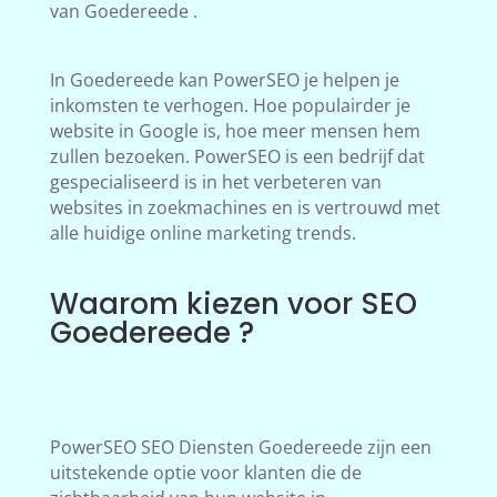
van Goedereede .
In Goedereede kan PowerSEO je helpen je
inkomsten te verhogen. Hoe populairder je
website in Google is, hoe meer mensen hem
zullen bezoeken. PowerSEO is een bedrijf dat
gespecialiseerd is in het verbeteren van
websites in zoekmachines en is vertrouwd met
alle huidige online marketing trends.
Waarom kiezen voor SEO
Goedereede ?
PowerSEO SEO Diensten Goedereede zijn een
uitstekende optie voor klanten die de