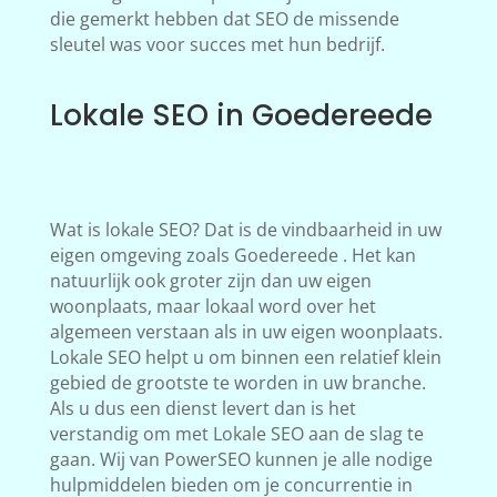
die gemerkt hebben dat SEO de missende
sleutel was voor succes met hun bedrijf.
Lokale SEO in Goedereede
Wat is lokale SEO? Dat is de vindbaarheid in uw
eigen omgeving zoals Goedereede . Het kan
natuurlijk ook groter zijn dan uw eigen
woonplaats, maar lokaal word over het
algemeen verstaan als in uw eigen woonplaats.
Lokale SEO helpt u om binnen een relatief klein
gebied de grootste te worden in uw branche.
Als u dus een dienst levert dan is het
verstandig om met Lokale SEO aan de slag te
gaan. Wij van PowerSEO kunnen je alle nodige
hulpmiddelen bieden om je concurrentie in