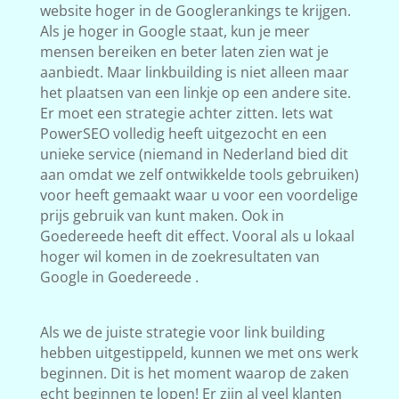
website hoger in de Googlerankings te krijgen.
Als je hoger in Google staat, kun je meer
mensen bereiken en beter laten zien wat je
aanbiedt. Maar linkbuilding is niet alleen maar
het plaatsen van een linkje op een andere site.
Er moet een strategie achter zitten. Iets wat
PowerSEO volledig heeft uitgezocht en een
unieke service (niemand in Nederland bied dit
aan omdat we zelf ontwikkelde tools gebruiken)
voor heeft gemaakt waar u voor een voordelige
prijs gebruik van kunt maken. Ook in
Goedereede heeft dit effect. Vooral als u lokaal
hoger wil komen in de zoekresultaten van
Google in Goedereede .
Als we de juiste strategie voor link building
hebben uitgestippeld, kunnen we met ons werk
beginnen. Dit is het moment waarop de zaken
echt beginnen te lopen! Er zijn al veel klanten