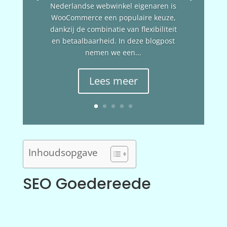
Nederlandse webwinkel eigenaren is
WooCommerce een populaire keuze,
dankzij de combinatie van flexibiliteit
en betaalbaarheid. In deze blogpost
nemen we een...
Lees meer
Inhoudsopgave
SEO Goedereede