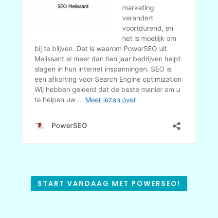
START VANDAAG MET POWERSEO!