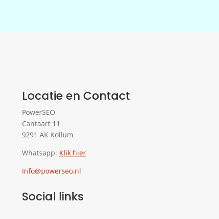
Locatie en Contact
PowerSEO
Cantaart 11
9291 AK Kollum
Whatsapp:
Klik hier
Info@powerseo.nl
Social links