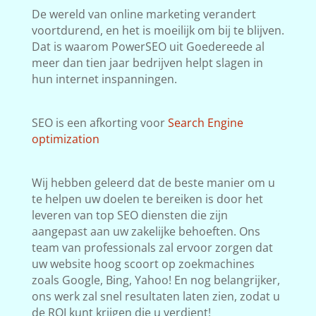
De wereld van online marketing verandert
voortdurend, en het is moeilijk om bij te blijven.
Dat is waarom PowerSEO uit Goedereede al
meer dan tien jaar bedrijven helpt slagen in
hun internet inspanningen.
SEO is een afkorting voor
Search Engine
optimization
Wij hebben geleerd dat de beste manier om u
te helpen uw doelen te bereiken is door het
leveren van top SEO diensten die zijn
aangepast aan uw zakelijke behoeften. Ons
team van professionals zal ervoor zorgen dat
uw website hoog scoort op zoekmachines
zoals Google, Bing, Yahoo! En nog belangrijker,
ons werk zal snel resultaten laten zien, zodat u
de ROI kunt krijgen die u verdient!