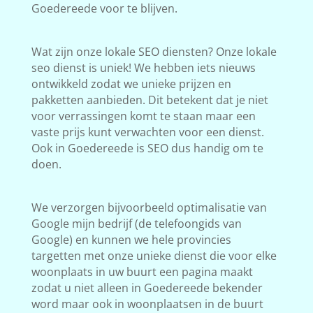
Goedereede voor te blijven.
Wat zijn onze lokale SEO diensten? Onze lokale
seo dienst is uniek! We hebben iets nieuws
ontwikkeld zodat we unieke prijzen en
pakketten aanbieden. Dit betekent dat je niet
voor verrassingen komt te staan maar een
vaste prijs kunt verwachten voor een dienst.
Ook in Goedereede is SEO dus handig om te
doen.
We verzorgen bijvoorbeeld optimalisatie van
Google mijn bedrijf (de telefoongids van
Google) en kunnen we hele provincies
targetten met onze unieke dienst die voor elke
woonplaats in uw buurt een pagina maakt
zodat u niet alleen in Goedereede bekender
word maar ook in woonplaatsen in de buurt