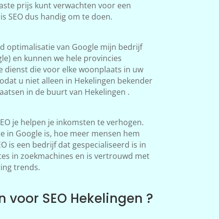
aste prijs kunt verwachten voor een
 is SEO dus handig om te doen.
 optimalisatie van Google mijn bedrijf
le) en kunnen we hele provincies
 dienst die voor elke woonplaats in uw
odat u niet alleen in Hekelingen bekender
atsen in de buurt van Hekelingen .
EO je helpen je inkomsten te verhogen.
te in Google is, hoe meer mensen hem
is een bedrijf dat gespecialiseerd is in
tes in zoekmachines en is vertrouwd met
ing trends.
 voor SEO Hekelingen ?