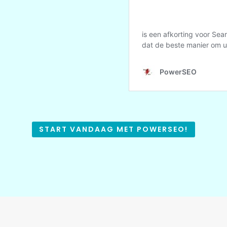
START VANDAAG MET POWERSEO!